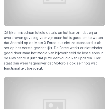
Dit lijken misschien futiele details en het kan zijn dat wij er
overdreven gevoelig voor zijn maar het is goed om te weten
dat Android op de Moto X Force dus niet zo standaard is als
het op het eerste gezicht lijkt. De Force werkt er niet minder
goed door maar het mooie van bijvoorbeeld de losse apps in
de Play Store is juist dat je ze eenvoudig kan updaten. Hier
staat dan weer tegenover dat Motorola ook zelf nog wat
functionaliteit toevoegt.