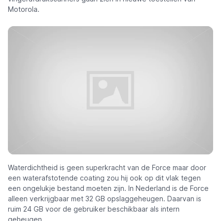
Motorola.
Waterdichtheid is geen superkracht van de Force maar door
een waterafstotende coating zou hij ook op dit vlak tegen
een ongelukje bestand moeten zijn. In Nederland is de Force
alleen verkrijgbaar met 32 GB opslaggeheugen. Daarvan is
ruim 24 GB voor de gebruiker beschikbaar als intern
geheugen.