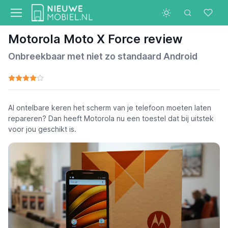
Motorola Moto X Force review
Onbreekbaar met niet zo standaard Android
Al ontelbare keren het scherm van je telefoon moeten laten
repareren? Dan heeft Motorola nu een toestel dat bij uitstek
voor jou geschikt is.