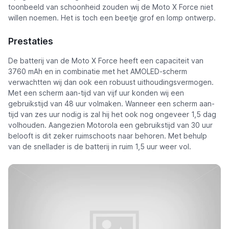
toonbeeld van schoonheid zouden wij de Moto X Force niet
willen noemen. Het is toch een beetje grof en lomp ontwerp.
Prestaties
De batterij van de Moto X Force heeft een capaciteit van
3760 mAh en in combinatie met het AMOLED-scherm
verwachtten wij dan ook een robuust uithoudingsvermogen.
Met een scherm aan-tijd van vijf uur konden wij een
gebruikstijd van 48 uur volmaken. Wanneer een scherm aan-
tijd van zes uur nodig is zal hij het ook nog ongeveer 1,5 dag
volhouden. Aangezien Motorola een gebruikstijd van 30 uur
belooft is dit zeker ruimschoots naar behoren. Met behulp
van de snellader is de batterij in ruim 1,5 uur weer vol.