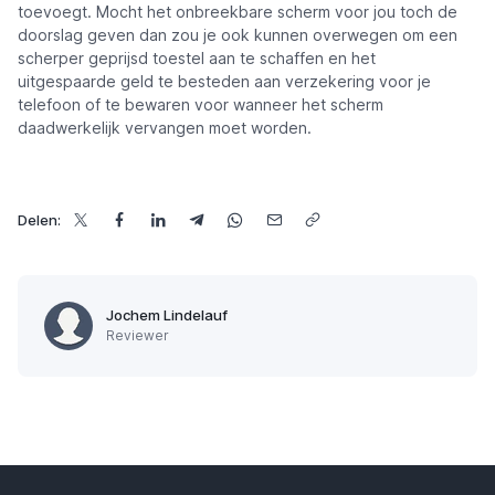
toevoegt. Mocht het onbreekbare scherm voor jou toch de
doorslag geven dan zou je ook kunnen overwegen om een
scherper geprijsd toestel aan te schaffen en het
uitgespaarde geld te besteden aan verzekering voor je
telefoon of te bewaren voor wanneer het scherm
daadwerkelijk vervangen moet worden.
Delen:
Jochem Lindelauf
Reviewer