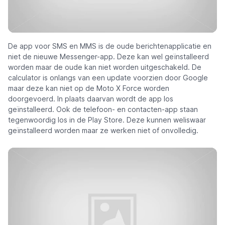
De app voor SMS en MMS is de oude berichtenapplicatie en
niet de nieuwe Messenger-app. Deze kan wel geïnstalleerd
worden maar de oude kan niet worden uitgeschakeld. De
calculator is onlangs van een update voorzien door Google
maar deze kan niet op de Moto X Force worden
doorgevoerd. In plaats daarvan wordt de app los
geïnstalleerd. Ook de telefoon- en contacten-app staan
tegenwoordig los in de Play Store. Deze kunnen weliswaar
geïnstalleerd worden maar ze werken niet of onvolledig.