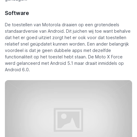
Software
De toestellen van Motorola draaien op een grotendeels
standaardversie van Android. Dit juichen wij toe want behalve
dat het er goed uitziet zorgt het er ook voor dat toestellen
relatief snel geüpdatet kunnen worden. Een ander belangrijk
voordeel is dat je geen dubbele apps met dezelfde
functionaliteit op het toestel hebt staan. De Moto X Force
werd gelanceerd met Android 5.1 maar draait inmiddels op
Android 6.0.