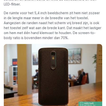
LED-flitser.
De ruimte voor het 5,4 inch beeldscherm zit hem niet zozeer
in de lengte maar meer in de breedte van het toestel.
Aangezien de randen naast het scherm vrij breed zijn, is ook
het toestel zelf wat aan de brede kant. Dat maakt het lastiger
om hem met één hand klemvast te houden. De screen-to-
body ratio is bovendien minder dan 70%.