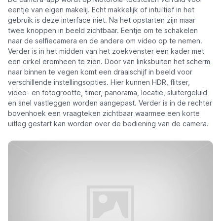
eentje van eigen makelij. Echt makkelijk of intuïtief in het
gebruik is deze interface niet. Na het opstarten zijn maar
twee knoppen in beeld zichtbaar. Eentje om te schakelen
naar de selfiecamera en de andere om video op te nemen.
Verder is in het midden van het zoekvenster een kader met
een cirkel eromheen te zien. Door van linksbuiten het scherm
naar binnen te vegen komt een draaischijf in beeld voor
verschillende instellingsopties. Hier kunnen HDR, flitser,
video- en fotogrootte, timer, panorama, locatie, sluitergeluid
en snel vastleggen worden aangepast. Verder is in de rechter
bovenhoek een vraagteken zichtbaar waarmee een korte
uitleg gestart kan worden over de bediening van de camera.