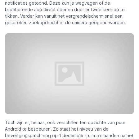
notificaties getoond. Deze kun je wegvegen of de
bijbehorende app direct openen door er twee keer op te
tikken. Verder kan vanuit het vergrendelscherm snel een
gesproken zoekopdracht of de camera geopend worden.
Toch zijn er, helaas, ook verschillen ten opzichte van puur
Android te bespeuren. Zo staat het niveau van de
beveiligingspatch nog op 1 december (ruim 5 maanden na het