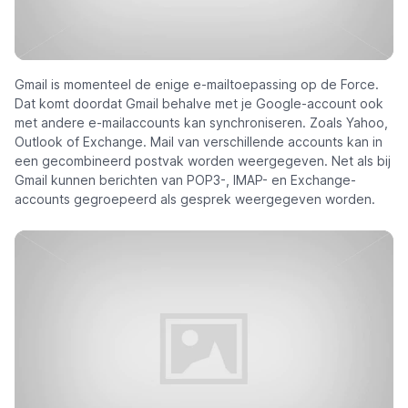
Gmail is momenteel de enige e-mailtoepassing op de Force.
Dat komt doordat Gmail behalve met je Google-account ook
met andere e-mailaccounts kan synchroniseren. Zoals Yahoo,
Outlook of Exchange. Mail van verschillende accounts kan in
een gecombineerd postvak worden weergegeven. Net als bij
Gmail kunnen berichten van POP3-, IMAP- en Exchange-
accounts gegroepeerd als gesprek weergegeven worden.