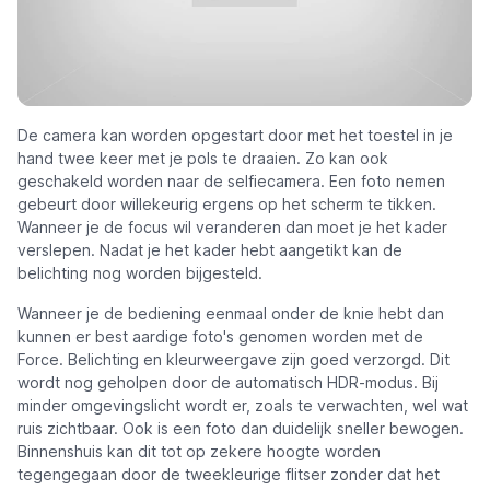
De camera kan worden opgestart door met het toestel in je
hand twee keer met je pols te draaien. Zo kan ook
geschakeld worden naar de selfiecamera. Een foto nemen
gebeurt door willekeurig ergens op het scherm te tikken.
Wanneer je de focus wil veranderen dan moet je het kader
verslepen. Nadat je het kader hebt aangetikt kan de
belichting nog worden bijgesteld.
Wanneer je de bediening eenmaal onder de knie hebt dan
kunnen er best aardige foto's genomen worden met de
Force. Belichting en kleurweergave zijn goed verzorgd. Dit
wordt nog geholpen door de automatisch HDR-modus. Bij
minder omgevingslicht wordt er, zoals te verwachten, wel wat
ruis zichtbaar. Ook is een foto dan duidelijk sneller bewogen.
Binnenshuis kan dit tot op zekere hoogte worden
tegengegaan door de tweekleurige flitser zonder dat het