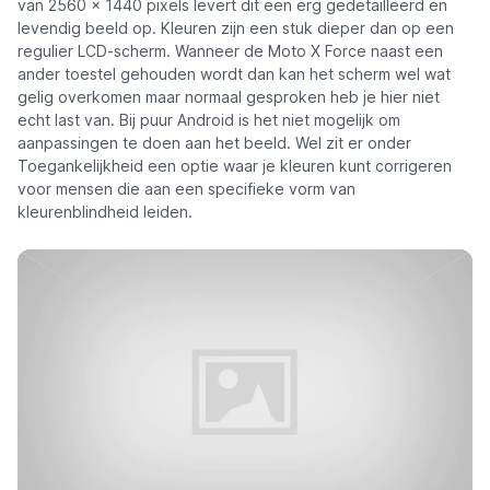
van 2560 × 1440 pixels levert dit een erg gedetailleerd en
levendig beeld op. Kleuren zijn een stuk dieper dan op een
regulier LCD-scherm. Wanneer de Moto X Force naast een
ander toestel gehouden wordt dan kan het scherm wel wat
gelig overkomen maar normaal gesproken heb je hier niet
echt last van. Bij puur Android is het niet mogelijk om
aanpassingen te doen aan het beeld. Wel zit er onder
Toegankelijkheid een optie waar je kleuren kunt corrigeren
voor mensen die aan een specifieke vorm van
kleurenblindheid leiden.