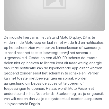
De mooiste hiervan is met afstand Moto Display. Dit is te
vinden in de Moto-app en laat in het wit de tijd en notificaties
op het scherm zien wanneer ze binnenkomen of wanneer je
je hand naar het toestel beweegt terwijl het scherm is
uitgeschakeld. Omdat op een AMOLED-scherm de zwarte
delen niet op hoeven te lichten kost dit maar weinig energie.
Vanuit de notificatie kan de bijbehorende app direct worden
geopend zonder eerst het scherm in te schakelen. Verder
kan het toestel met bewegingen en spraak worden
aangestuurd om bepaalde acties uit te voeren of
toepassingen te openen. Helaas wordt Moto Voice niet
ondersteund in het Nederlands. Sterker nog, als je er gebruik
van wilt maken dan zul je de systeemtaal moeten aanpassen
in bijvoorbeeld Engels.