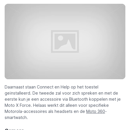
Daarnaast staan Connect en Help op het toestel
geïnstalleerd. De tweede zal voor zich spreken en met de
eerste kun je een accessoire via Bluetooth koppelen met je
Moto X Force. Helaas werkt dit alleen voor specifieke
Motorola-accessoires als headsets en de
Moto 360
-
smartwatch.