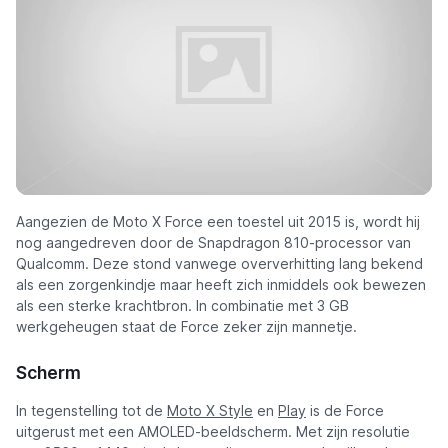
Aangezien de Moto X Force een toestel uit 2015 is, wordt hij
nog aangedreven door de Snapdragon 810-processor van
Qualcomm. Deze stond vanwege oververhitting lang bekend
als een zorgenkindje maar heeft zich inmiddels ook bewezen
als een sterke krachtbron. In combinatie met 3 GB
werkgeheugen staat de Force zeker zijn mannetje.
Scherm
In tegenstelling tot de
Moto X Style
en
Play
is de Force
uitgerust met een AMOLED-beeldscherm. Met zijn resolutie