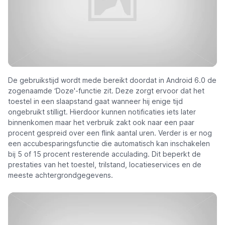
De gebruikstijd wordt mede bereikt doordat in Android 6.0 de
zogenaamde ‘Doze'-functie zit. Deze zorgt ervoor dat het
toestel in een slaapstand gaat wanneer hij enige tijd
ongebruikt stilligt. Hierdoor kunnen notificaties iets later
binnenkomen maar het verbruik zakt ook naar een paar
procent gespreid over een flink aantal uren. Verder is er nog
een accubesparingsfunctie die automatisch kan inschakelen
bij 5 of 15 procent resterende acculading. Dit beperkt de
prestaties van het toestel, trilstand, locatieservices en de
meeste achtergrondgegevens.