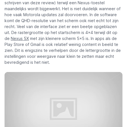
schrijven van deze review) terwijl een Nexus-toestel
maandelijks wordt bijgewerkt. Het is niet duidelijk wanneer of
hoe vaak Motorola updates zal doorvoeren. In de software
komt de QHD-resolutie van het scherm ook niet echt tot zijn
recht. Veel van de interface ziet er een beetje opgeblazen
uit. De rastergrootte op het startscherm is 4x4 terwijl dit op
de
Nexus 5X
met zijn kleinere scherm 5x5 is. In apps als de
Play Store of Gmail is ook relatief weinig content in beeld te
zien. Dit is enigszins te verhelpen door de lettergrootte in de
instellingen voor weergave naar klein te zetten maar echt
bevredigend is het niet.