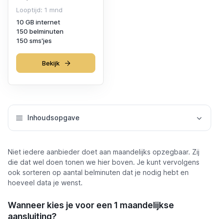
Looptijd: 1 mnd
10 GB internet
150 belminuten
150 sms'jes
Bekijk
Inhoudsopgave
Niet iedere aanbieder doet aan maandelijks opzegbaar. Zij
die dat wel doen tonen we hier boven. Je kunt vervolgens
ook sorteren op aantal belminuten dat je nodig hebt en
hoeveel data je wenst.
Wanneer kies je voor een 1 maandelijkse
aansluiting?