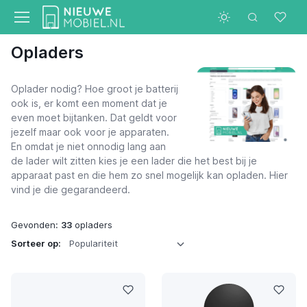
Opladers
Oplader nodig? Hoe groot je batterij
ook is, er komt een moment dat je
even moet bijtanken. Dat geldt voor
jezelf maar ook voor je apparaten.
En omdat je niet onnodig lang aan
de lader wilt zitten kies je een lader die het best bij je
apparaat past en die hem zo snel mogelijk kan opladen. Hier
vind je die gegarandeerd.
Gevonden:
33
opladers
Sorteer op: