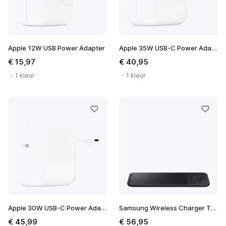
Apple 12W USB Power Adapter
Apple 35W USB-C Power Adapter
€ 15,97
€ 40,95
1 kleur
1 kleur
Apple 30W USB-C Power Adapter
Samsung Wireless Charger Trio
€ 45,99
€ 56,95