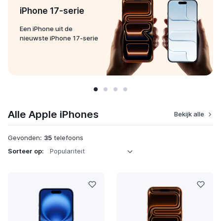
iPhone 17-serie
Een iPhone uit de
nieuwste iPhone 17-serie
Alle Apple iPhones
Bekijk alle
Gevonden:
35
telefoons
Sorteer op: