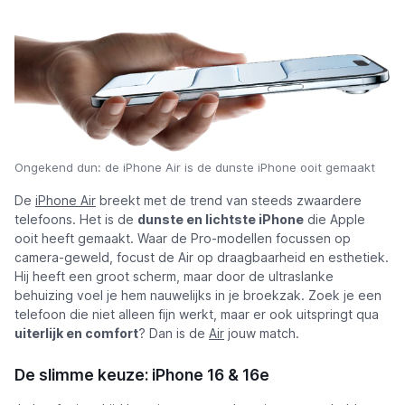
Ongekend dun: de iPhone Air is de dunste iPhone ooit gemaakt
De
iPhone Air
breekt met de trend van steeds zwaardere
telefoons. Het is de
dunste en lichtste iPhone
die Apple
ooit heeft gemaakt. Waar de Pro-modellen focussen op
camera-geweld, focust de Air op draagbaarheid en esthetiek.
Hij heeft een groot scherm, maar door de ultraslanke
behuizing voel je hem nauwelijks in je broekzak. Zoek je een
telefoon die niet alleen fijn werkt, maar er ook uitspringt qua
uiterlijk en comfort
? Dan is de
Air
jouw match.
De slimme keuze: iPhone 16 & 16e