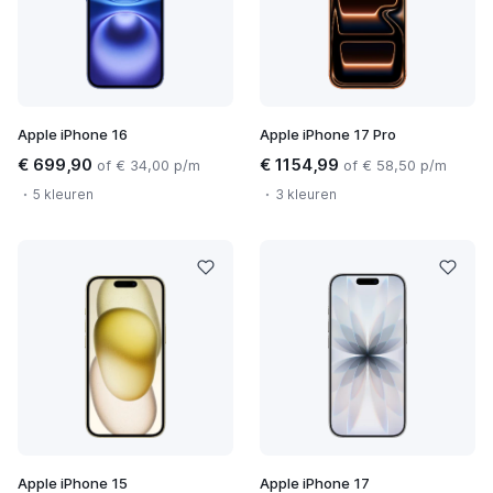
Apple iPhone 16
Apple iPhone 17 Pro
€ 699,90
€ 1154,99
of € 34,00 p/m
of € 58,50 p/m
5 kleuren
3 kleuren
Apple iPhone 15
Apple iPhone 17