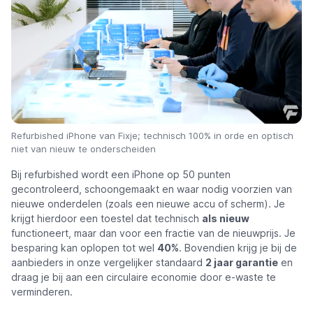
Refurbished iPhone van Fixje; technisch 100% in orde en optisch
niet van nieuw te onderscheiden
Bij refurbished wordt een iPhone op 50 punten
gecontroleerd, schoongemaakt en waar nodig voorzien van
nieuwe onderdelen (zoals een nieuwe accu of scherm). Je
krijgt hierdoor een toestel dat technisch
als nieuw
functioneert, maar dan voor een fractie van de nieuwprijs. Je
besparing kan oplopen tot wel
40%
. Bovendien krijg je bij de
aanbieders in onze vergelijker standaard
2 jaar garantie
en
draag je bij aan een circulaire economie door e-waste te
verminderen.