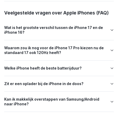
Veelgestelde vragen over Apple iPhones (FAQ)
Wat is het grootste verschil tussen de iPhone 17 en de
iPhone 16?
Waarom zou ik nog voor de iPhone 17 Pro kiezen nu de
standaard 17 ook 120Hz heeft?
Welke iPhone heeft de beste batterijduur?
Zit er een oplader bij de iPhone in de doos?
Kan ik makkelijk overstappen van Samsung/Android
naar iPhone?