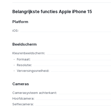
Belangrijkste functies Apple iPhone 15
Platform
iOS:
Beeldscherm
Kleurenbeeldscherm:
Formaat:
Resolutie:
Verversingssnelheid:
Cameras
Camerasysteem achterkant:
Hoofdcamera:
Selfiecamera: