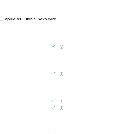
Apple A16 Bionic, hexa core