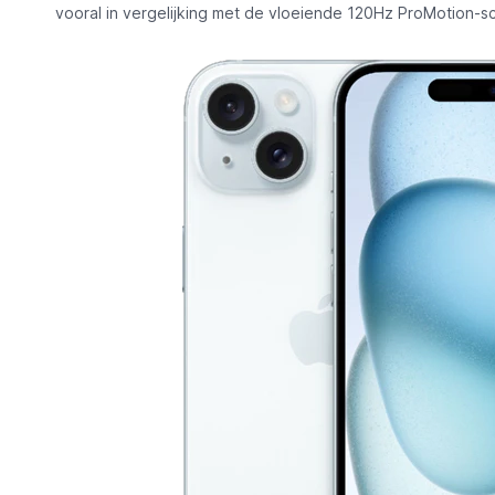
vooral in vergelijking met de vloeiende 120Hz ProMotion-s