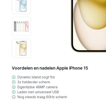
Voordelen en nadelen Apple iPhone 15
Dynamic Island oogt fris
2x helderder scherm
Eigentijdse 48MP camera
Laden met universeel USB
Nog steeds traag 60Hz scherm