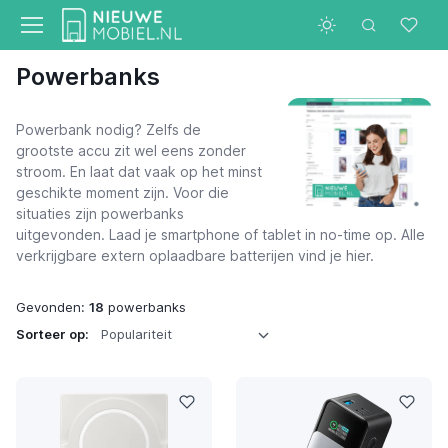
Powerbanks
Powerbank nodig? Zelfs de
grootste accu zit wel eens zonder
stroom. En laat dat vaak op het minst
geschikte moment zijn. Voor die
situaties zijn powerbanks
uitgevonden. Laad je smartphone of tablet in no-time op. Alle
verkrijgbare extern oplaadbare batterijen vind je hier.
Gevonden:
18
powerbanks
Sorteer op: