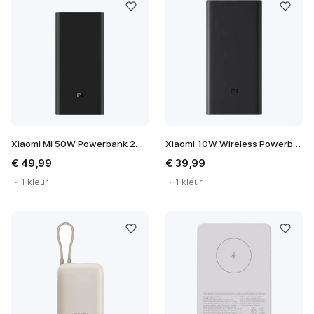
Xiaomi Mi 50W Powerbank 20000
Xiaomi 10W Wireless Powerbank 10000
€ 49,99
€ 39,99
1 kleur
1 kleur