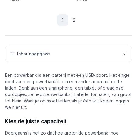
1
2
(Huidig)
Inhoudsopgave
Een powerbank is een batterij met een USB-poort. Het enige
doel van een powerbank is om een ander apparaat op te
laden. Denk aan een smartphone, een tablet of draadloze
oordopjes. Je hebt powerbanks in allerlei formaten, van groot
tot klein. Waar je op moet letten als je één wilt kopen leggen
we hier uit.
Kies de juiste capaciteit
Doorgaans is het zo dat hoe groter de powerbank, hoe