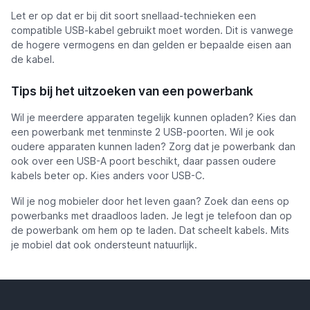
Let er op dat er bij dit soort snellaad-technieken een
compatible USB-kabel gebruikt moet worden. Dit is vanwege
de hogere vermogens en dan gelden er bepaalde eisen aan
de kabel.
Tips bij het uitzoeken van een powerbank
Wil je meerdere apparaten tegelijk kunnen opladen? Kies dan
een powerbank met tenminste 2 USB-poorten. Wil je ook
oudere apparaten kunnen laden? Zorg dat je powerbank dan
ook over een USB-A poort beschikt, daar passen oudere
kabels beter op. Kies anders voor USB-C.
Wil je nog mobieler door het leven gaan? Zoek dan eens op
powerbanks met draadloos laden. Je legt je telefoon dan op
de powerbank om hem op te laden. Dat scheelt kabels. Mits
je mobiel dat ook ondersteunt natuurlijk.