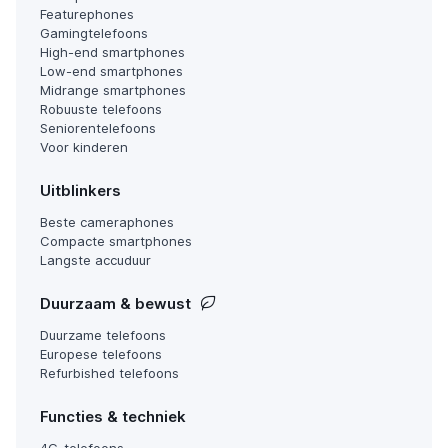
Featurephones
Gamingtelefoons
High-end smartphones
Low-end smartphones
Midrange smartphones
Robuuste telefoons
Seniorentelefoons
Voor kinderen
Uitblinkers
Beste cameraphones
Compacte smartphones
Langste accuduur
Duurzaam & bewust
Duurzame telefoons
Europese telefoons
Refurbished telefoons
Functies & techniek