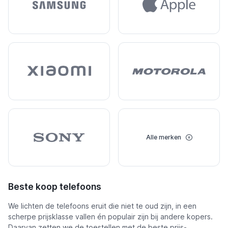
Alle merken
Beste koop telefoons
We lichten de telefoons eruit die niet te oud zijn, in een
scherpe prijsklasse vallen én populair zijn bij andere kopers.
Daarvan zetten we de toestellen met de beste prijs-