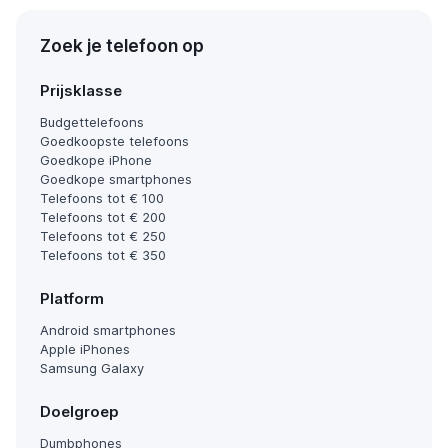
Zoek je telefoon op
Prijsklasse
Budgettelefoons
Goedkoopste telefoons
Goedkope iPhone
Goedkope smartphones
Telefoons tot € 100
Telefoons tot € 200
Telefoons tot € 250
Telefoons tot € 350
Platform
Android smartphones
Apple iPhones
Samsung Galaxy
Doelgroep
Dumbphones