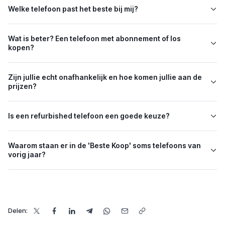
Welke telefoon past het beste bij mij?
Wat is beter? Een telefoon met abonnement of los
kopen?
Zijn jullie echt onafhankelijk en hoe komen jullie aan de
prijzen?
Is een refurbished telefoon een goede keuze?
Waarom staan er in de 'Beste Koop' soms telefoons van
vorig jaar?
Delen: