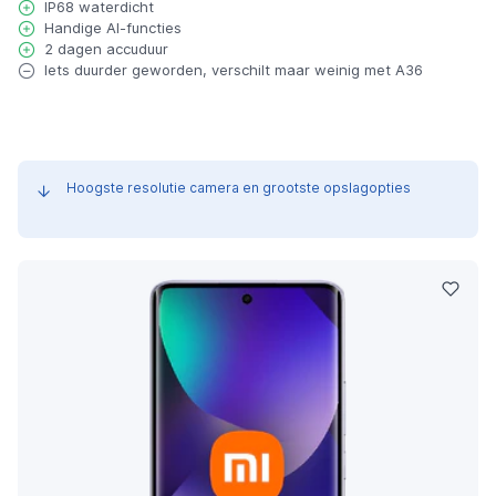
IP68 waterdicht
Handige AI-functies
2 dagen accuduur
Iets duurder geworden, verschilt maar weinig met A36
Hoogste resolutie camera en grootste opslagopties