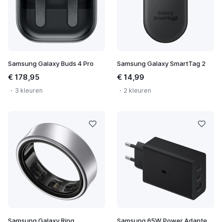
Samsung Galaxy Buds 4 Pro
Samsung Galaxy SmartTag 2
€ 178,95
€ 14,99
3 kleuren
2 kleuren
Samsung Galaxy Ring
Samsung 65W Power Adapter Trio