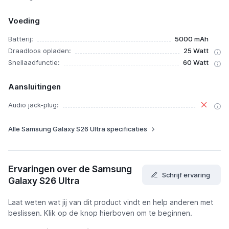
Voeding
Batterij:
5000 mAh
Draadloos opladen:
25 Watt
Snellaadfunctie:
60 Watt
Aansluitingen
Audio jack-plug:
Alle Samsung Galaxy S26 Ultra specificaties
Ervaringen over de Samsung
Schrijf ervaring
Galaxy S26 Ultra
Laat weten wat jij van dit product vindt en help anderen met
beslissen. Klik op de knop hierboven om te beginnen.