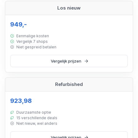
Los nieuw
949,-
Eenmalige kosten
Vergelijk 7 shops
Niet gespreid betalen
Vergelijk prijzen
Refurbished
923,98
Duurzaamste optie
15 verschillende deals
Niet nieuw, wel anders
Vergelijk prijzen