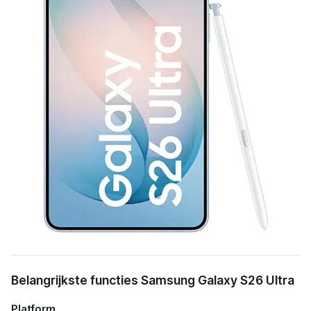
Belangrijkste functies Samsung Galaxy S26 Ultra
Platform