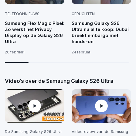
TELEFOONNIEUWS
GERUCHTEN
Samsung Flex Magic Pixel:
Samsung Galaxy S26
Zo werkt het Privacy
Ultra nu al te koop: Dubai
Display op de Galaxy S26
breekt embargo met
Ultra
hands-on
26 februari
24 februari
Video’s over de Samsung Galaxy S26 Ultra
De Samsung Galaxy S26 Ultra
Videoreview van de Samsung