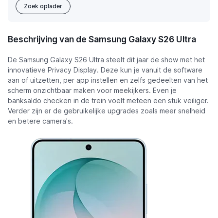
Zoek oplader
Beschrijving van de Samsung Galaxy S26 Ultra
De Samsung Galaxy S26 Ultra steelt dit jaar de show met het
innovatieve Privacy Display. Deze kun je vanuit de software
aan of uitzetten, per app instellen en zelfs gedeelten van het
scherm onzichtbaar maken voor meekijkers. Even je
banksaldo checken in de trein voelt meteen een stuk veiliger.
Verder zijn er de gebruikelijke upgrades zoals meer snelheid
en betere camera's.