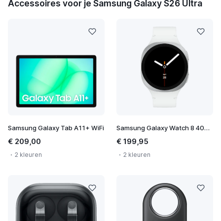
Accessoires voor je Samsung Galaxy S26 Ultra
Samsung Galaxy Tab A11+ WiFi
Samsung Galaxy Watch 8 40mm
€ 209,00
€ 199,95
2 kleuren
2 kleuren