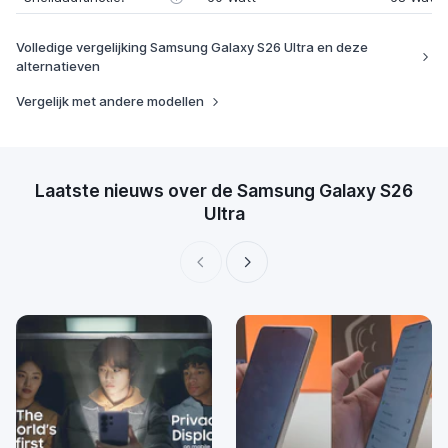
Volledige vergelijking Samsung Galaxy S26 Ultra en deze
alternatieven
Vergelijk met andere modellen
Laatste nieuws over de Samsung Galaxy S26
Ultra