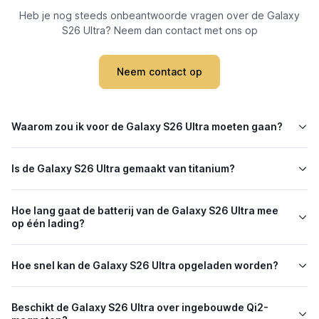
Heb je nog steeds onbeantwoorde vragen over de Galaxy
S26 Ultra? Neem dan contact met ons op
Neem contact op
Waarom zou ik voor de Galaxy S26 Ultra moeten gaan?
Is de Galaxy S26 Ultra gemaakt van titanium?
Hoe lang gaat de batterij van de Galaxy S26 Ultra mee
op één lading?
Hoe snel kan de Galaxy S26 Ultra opgeladen worden?
Beschikt de Galaxy S26 Ultra over ingebouwde Qi2-