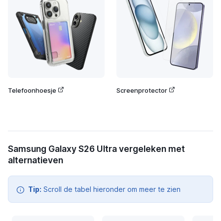
Telefoonhoesje
Screenprotector
Samsung Galaxy S26 Ultra vergeleken met
alternatieven
Tip:
Scroll de tabel hieronder om meer te zien