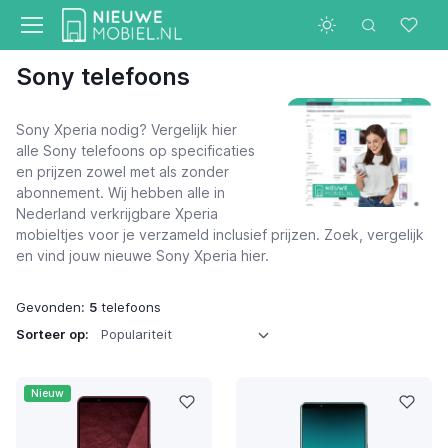
Sony telefoons
Sony Xperia nodig? Vergelijk hier
alle Sony telefoons op specificaties
en prijzen zowel met als zonder
abonnement. Wij hebben alle in
Nederland verkrijgbare Xperia
mobieltjes voor je verzameld inclusief prijzen. Zoek, vergelijk
en vind jouw nieuwe Sony Xperia hier.
Gevonden:
5
telefoons
Sorteer op:
Nieuw