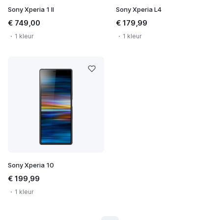
Sony Xperia 1 II
Sony Xperia L4
€ 749,00
€ 179,99
1 kleur
1 kleur
Sony Xperia 10
€ 199,99
1 kleur