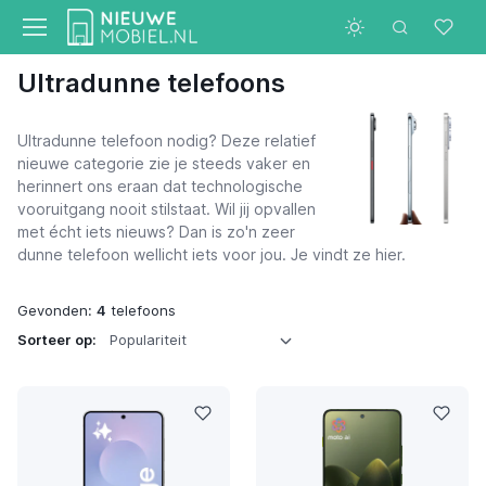
Ultradunne telefoons
Ultradunne telefoon nodig? Deze relatief
nieuwe categorie zie je steeds vaker en
herinnert ons eraan dat technologische
vooruitgang nooit stilstaat. Wil jij opvallen
met écht iets nieuws? Dan is zo'n zeer
dunne telefoon wellicht iets voor jou. Je vindt ze hier.
Gevonden:
4
telefoons
Sorteer op: