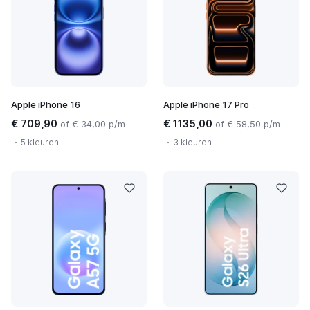
Apple iPhone 16
Apple iPhone 17 Pro
€ 709,90
€ 1135,00
of € 34,00 p/m
of € 58,50 p/m
5 kleuren
3 kleuren