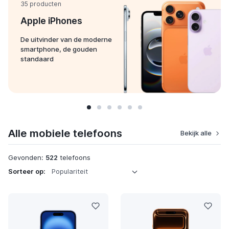
35 producten
Apple iPhones
De uitvinder van de moderne
smartphone, de gouden
standaard
Alle mobiele telefoons
Bekijk alle
Gevonden:
522
telefoons
Sorteer op: