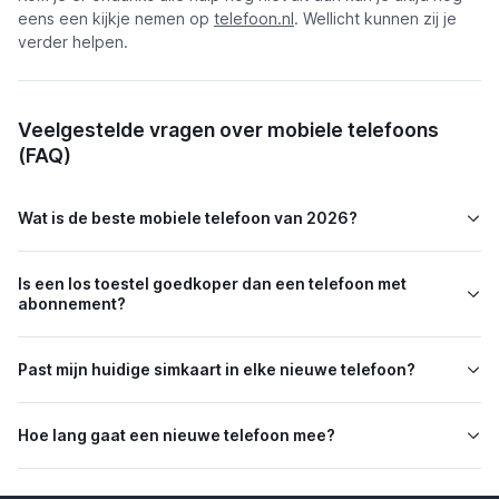
eens een kijkje nemen op
telefoon.nl
. Wellicht kunnen zij je
verder helpen.
Veelgestelde vragen over mobiele telefoons
(FAQ)
Wat is de beste mobiele telefoon van 2026?
Is een los toestel goedkoper dan een telefoon met
abonnement?
Past mijn huidige simkaart in elke nieuwe telefoon?
Hoe lang gaat een nieuwe telefoon mee?