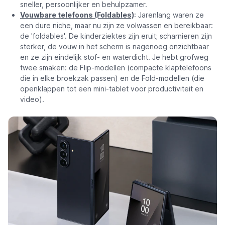
sneller, persoonlijker en behulpzamer.
Vouwbare telefoons (Foldables)
: Jarenlang waren ze
een dure niche, maar nu zijn ze volwassen en bereikbaar:
de 'foldables'. De kinderziektes zijn eruit; scharnieren zijn
sterker, de vouw in het scherm is nagenoeg onzichtbaar
en ze zijn eindelijk stof- en waterdicht. Je hebt grofweg
twee smaken: de Flip-modellen (compacte klaptelefoons
die in elke broekzak passen) en de Fold-modellen (die
openklappen tot een mini-tablet voor productiviteit en
video).