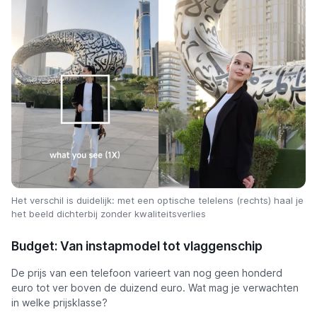
Het verschil is duidelijk: met een optische telelens (rechts) haal je
het beeld dichterbij zonder kwaliteitsverlies
Budget: Van instapmodel tot vlaggenschip
De prijs van een telefoon varieert van nog geen honderd
euro tot ver boven de duizend euro. Wat mag je verwachten
in welke prijsklasse?