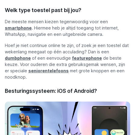
Welk type toestel past bij jou?
De meeste mensen kiezen tegenwoordig voor een
smartphone
. Hiermee heb je altijd toegang tot internet,
WhatsApp, navigatie en een uitgebreide camera.
Hoef je niet continue online te zijn, of zoek je een toestel dat
wekenlang meegaat op één acculading? Dan is een
dumbphone
of een eenvoudige
featurephone
de beste
keuze. Voor ouderen die extra gebruiksgemak wensen, zijn
er speciale
seniorentelefoons
met grote knoppen en een
noodknop.
Besturingssysteem: iOS of Android?