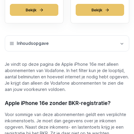
Bekijk
Bekijk
Inhoudsopgave
Je vindt op deze pagina de Apple iPhone 16e met alleen
abonnementen van Vodafone. In het filter kun je de looptijd,
aantal belminuten en hoeveel internet je nodig hebt opgeven.
Je krijgt dan alleen de Vodafone abonnementen te zien die
aan jouw voorkeuren voldoen.
Apple iPhone 16e zonder BKR-registratie?
Voor sommige van deze abonnementen geldt een verplichte
inkomenstoets. Je moet dan gegevens over je inkomen
opgeven. Naast deze inkomens- en lastentoets krijg je een
registratie bij het BKR. Zit je daar niet op te wachten,