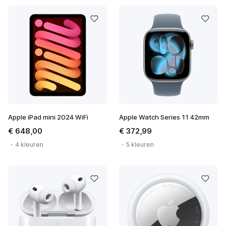
Apple iPad mini 2024 WiFi
Apple Watch Series 11 42mm
€ 648,00
€ 372,99
4 kleuren
5 kleuren