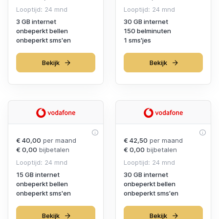
Looptijd: 24 mnd
Looptijd: 24 mnd
3 GB internet
30 GB internet
onbeperkt bellen
150 belminuten
onbeperkt sms'en
1 sms'jes
Bekijk
Bekijk
€ 40,00
per maand
€ 42,50
per maand
€ 0,00
bijbetalen
€ 0,00
bijbetalen
Looptijd: 24 mnd
Looptijd: 24 mnd
15 GB internet
30 GB internet
onbeperkt bellen
onbeperkt bellen
onbeperkt sms'en
onbeperkt sms'en
Bekijk
Bekijk