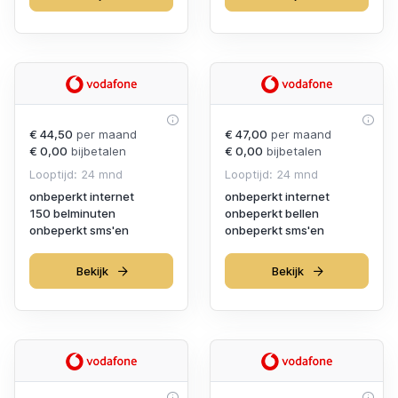
€ 44,50
per maand
€ 47,00
per maand
€ 0,00
bijbetalen
€ 0,00
bijbetalen
Looptijd: 24 mnd
Looptijd: 24 mnd
onbeperkt internet
onbeperkt internet
150 belminuten
onbeperkt bellen
onbeperkt sms'en
onbeperkt sms'en
Bekijk
Bekijk