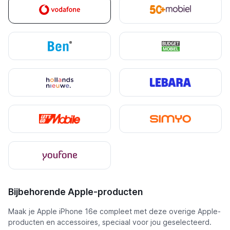
Bijbehorende Apple-producten
Maak je Apple iPhone 16e compleet met deze overige Apple-
producten en accessoires, speciaal voor jou geselecteerd.