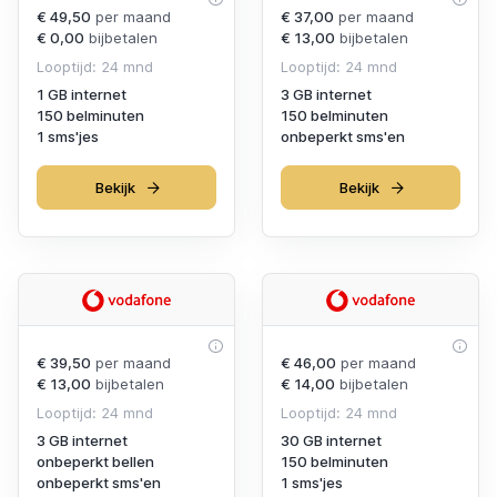
€ 49,50
per maand
€ 37,00
per maand
€ 0,00
bijbetalen
€ 13,00
bijbetalen
Looptijd: 24 mnd
Looptijd: 24 mnd
1 GB internet
3 GB internet
150 belminuten
150 belminuten
1 sms'jes
onbeperkt sms'en
Bekijk
Bekijk
€ 39,50
per maand
€ 46,00
per maand
€ 13,00
bijbetalen
€ 14,00
bijbetalen
Looptijd: 24 mnd
Looptijd: 24 mnd
3 GB internet
30 GB internet
onbeperkt bellen
150 belminuten
onbeperkt sms'en
1 sms'jes