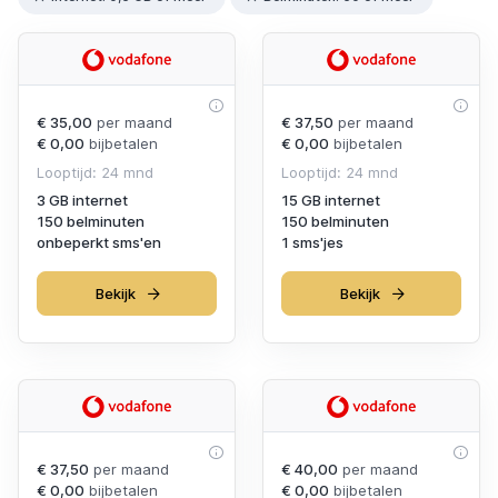
€ 35,00
per maand
€ 37,50
per maand
€ 0,00
bijbetalen
€ 0,00
bijbetalen
Looptijd: 24 mnd
Looptijd: 24 mnd
3 GB internet
15 GB internet
150 belminuten
150 belminuten
onbeperkt sms'en
1 sms'jes
Bekijk
Bekijk
€ 37,50
per maand
€ 40,00
per maand
€ 0,00
bijbetalen
€ 0,00
bijbetalen