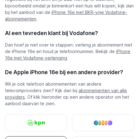
bijvoorbeeld omdat je binnenkort een huis wilt kopen, kijk dan
bij het aanbod van de
iPhone 16e met BKR-vrije Vodafone-
abonnementen
.
Al een tevreden klant bij Vodafone?
Dan hoef je niet over te stappen: verleng je abonnement met
de iPhone 16e en houd je telefoonnummer. Bekijk de
iPhone
16e met Vodafone-verlenging
.
De Apple iPhone 16e bij een andere provider?
Wil je ook telefoon abonnementen van andere
telecomproviders zien? Kijk dan bij
abonnementen van alle
providers
. Of klik hieronder op een andere operator om het
aanbod daarvan te zien.