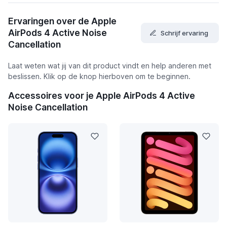
Ervaringen over de Apple
AirPods 4 Active Noise
Schrijf ervaring
Cancellation
Laat weten wat jij van dit product vindt en help anderen met
beslissen. Klik op de knop hierboven om te beginnen.
Accessoires voor je Apple AirPods 4 Active
Noise Cancellation