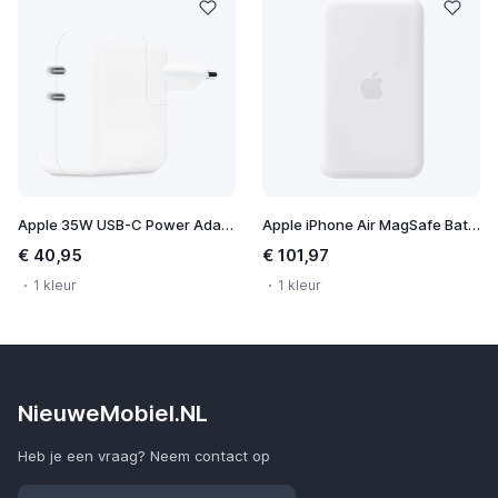
Apple 35W USB-C Power Adapter
Apple iPhone Air MagSafe Battery
€ 40,95
€ 101,97
1 kleur
1 kleur
NieuweMobiel.NL
Heb je een vraag? Neem contact op