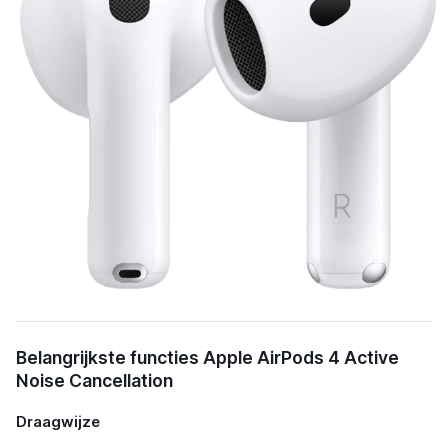
Belangrijkste functies Apple AirPods 4 Active
Noise Cancellation
Draagwijze