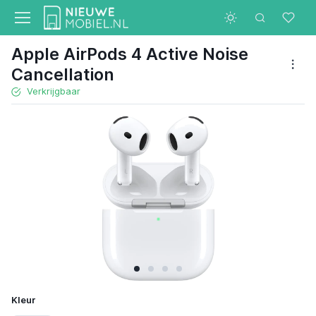
Apple AirPods 4 Active Noise
Cancellation
Verkrijgbaar
Kleur