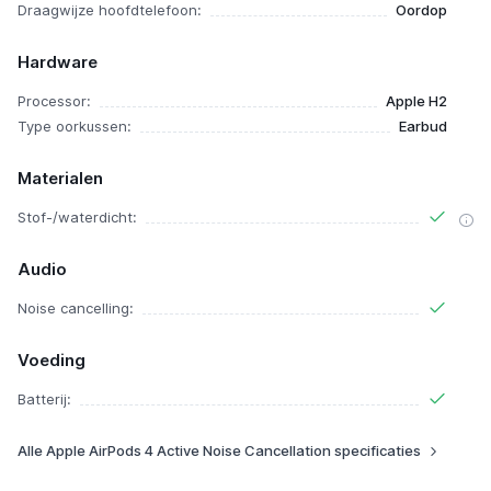
Draagwijze hoofdtelefoon:
Oordop
Hardware
Processor:
Apple H2
Type oorkussen:
Earbud
Materialen
Stof-/waterdicht:
Audio
Noise cancelling:
Voeding
Batterij:
Alle Apple AirPods 4 Active Noise Cancellation specificaties