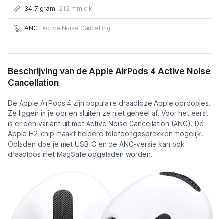
34,7 gram
21,2 mm dik
ANC
Active Noise Cancelling
Apple AirPods 4 Active Noise Cancellation
Beschrijving van de Apple AirPods 4 Active Noise
€ 174,95
Cancellation
De Apple AirPods 4 zijn populaire draadloze Apple oordopjes.
Ze liggen in je oor en sluiten ze niet geheel af. Voor het eerst
is er een variant uit met Active Noise Cancellation (ANC). De
Apple H2-chip maakt heldere telefoongesprekken mogelijk.
Opladen doe je met USB-C en de ANC-versie kan ook
draadloos met MagSafe opgeladen worden.