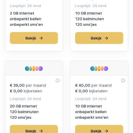
Looptijd: 24 mnd
Looptijd: 24 mnd
2 GB internet
10 GB internet
onbeperkt bellen
120 belminuten
onbeperkt sms'en
120 sms'jes
Bekijk
Bekijk
€ 39,00
per maand
€ 40,00
per maand
€ 0,00
bijbetalen
€ 0,00
bijbetalen
Looptijd: 24 mnd
Looptijd: 24 mnd
20 GB internet
10 GB internet
120 belminuten
onbeperkt bellen
120 sms'jes
onbeperkt sms'en
Bekijk
Bekijk