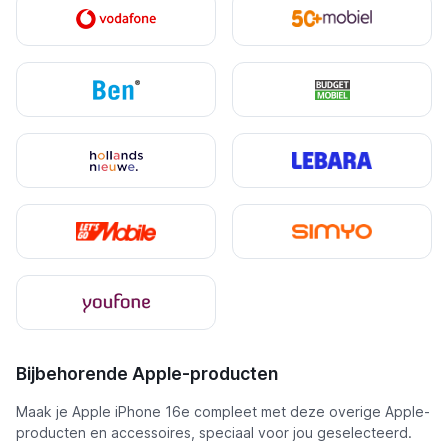
Bijbehorende Apple-producten
Maak je Apple iPhone 16e compleet met deze overige Apple-
producten en accessoires, speciaal voor jou geselecteerd.