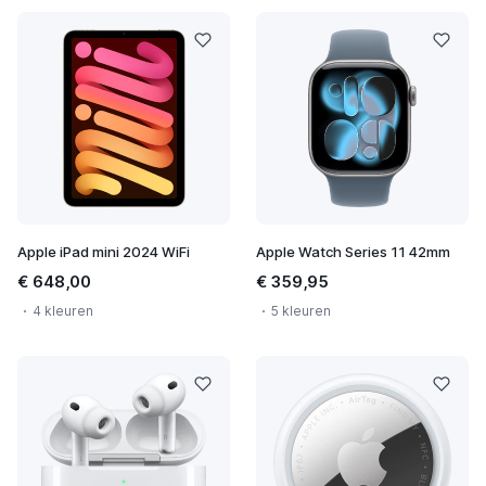
Apple iPad mini 2024 WiFi
Apple Watch Series 11 42mm
€ 648,00
€ 359,95
4 kleuren
5 kleuren