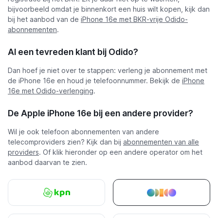
bijvoorbeeld omdat je binnenkort een huis wilt kopen, kijk dan
bij het aanbod van de
iPhone 16e met BKR-vrije Odido-
abonnementen
.
Al een tevreden klant bij Odido?
Dan hoef je niet over te stappen: verleng je abonnement met
de iPhone 16e en houd je telefoonnummer. Bekijk de
iPhone
16e met Odido-verlenging
.
De Apple iPhone 16e bij een andere provider?
Wil je ook telefoon abonnementen van andere
telecomproviders zien? Kijk dan bij
abonnementen van alle
providers
. Of klik hieronder op een andere operator om het
aanbod daarvan te zien.