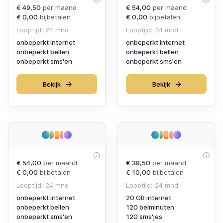
€ 49,50
per maand
€ 54,00
per maand
€ 0,00
bijbetalen
€ 0,00
bijbetalen
Looptijd: 24 mnd
Looptijd: 24 mnd
onbeperkt internet
onbeperkt internet
onbeperkt bellen
onbeperkt bellen
onbeperkt sms'en
onbeperkt sms'en
Bekijk
Bekijk
€ 54,00
per maand
€ 38,50
per maand
€ 0,00
bijbetalen
€ 10,00
bijbetalen
Looptijd: 24 mnd
Looptijd: 24 mnd
onbeperkt internet
20 GB internet
onbeperkt bellen
120 belminuten
onbeperkt sms'en
120 sms'jes