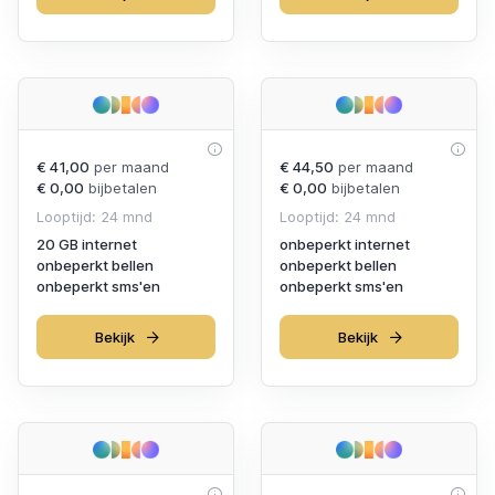
€ 41,00
per maand
€ 44,50
per maand
€ 0,00
bijbetalen
€ 0,00
bijbetalen
Looptijd: 24 mnd
Looptijd: 24 mnd
20 GB internet
onbeperkt internet
onbeperkt bellen
onbeperkt bellen
onbeperkt sms'en
onbeperkt sms'en
Bekijk
Bekijk