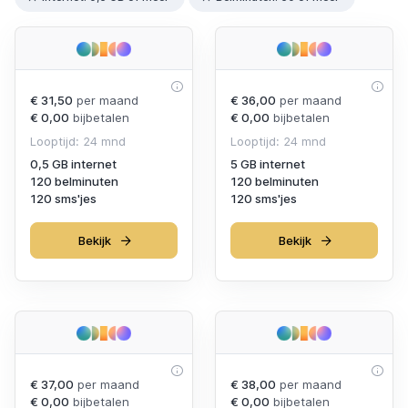
€ 31,50
per maand
€ 36,00
per maand
€ 0,00
bijbetalen
€ 0,00
bijbetalen
Looptijd: 24 mnd
Looptijd: 24 mnd
0,5 GB internet
5 GB internet
120 belminuten
120 belminuten
120 sms'jes
120 sms'jes
Bekijk
Bekijk
€ 37,00
per maand
€ 38,00
per maand
€ 0,00
bijbetalen
€ 0,00
bijbetalen