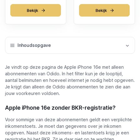
Bekijk
Bekijk
Inhoudsopgave
Je vindt op deze pagina de Apple iPhone 16e met alleen
abonnementen van Odido. In het filter kun je de looptijd,
aantal belminuten en hoeveel internet je nodig hebt opgeven.
Je krijgt dan alleen de Odido abonnementen te zien die aan
jouw voorkeuren voldoen.
Apple iPhone 16e zonder BKR-registratie?
Voor sommige van deze abonnementen geldt een verplichte
inkomenstoets. Je moet dan gegevens over je inkomen
opgeven. Naast deze inkomens- en lastentoets krijg je een
registratie bij het BKR. Zit je daar niet op te wachten,