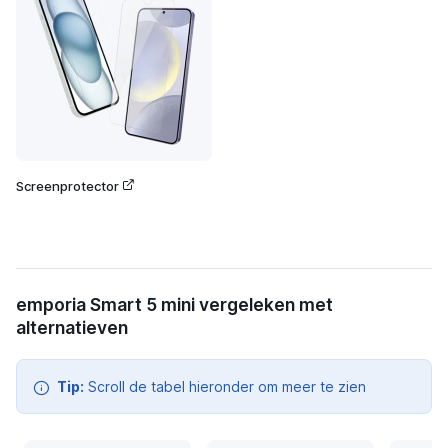
Screenprotector
emporia Smart 5 mini vergeleken met
alternatieven
Tip:
Scroll de tabel hieronder om meer te zien