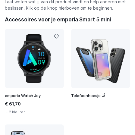
Laat weten wat jij van dit product vindt en help anderen met
beslissen. Klik op de knop hierboven om te beginnen.
Accessoires voor je emporia Smart 5 mini
emporia Watch Joy
Telefoonhoesje
€ 61,70
2 kleuren