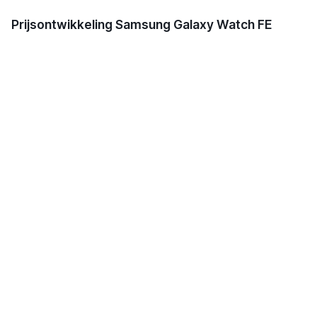
Prijsontwikkeling Samsung Galaxy Watch FE