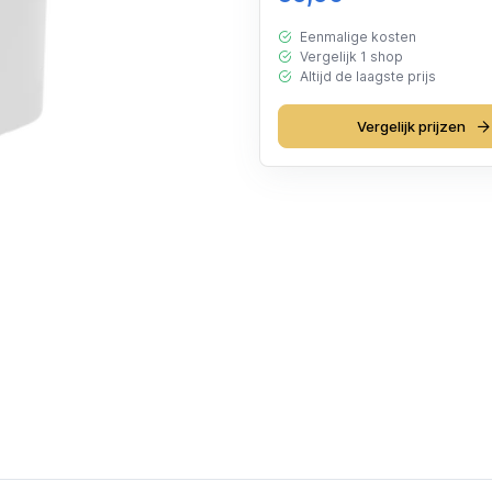
Eenmalige kosten
Vergelijk 1 shop
Altijd de laagste prijs
Vergelijk prijzen