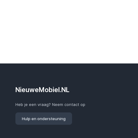
NieuweMobiel.NL
Heb je een vraag? Neem contact op
Hulp en ondersteuning