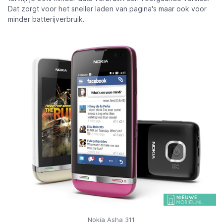
Dat zorgt voor het sneller laden van pagina's maar ook voor
minder batterijverbruik.
Nokia Asha 311