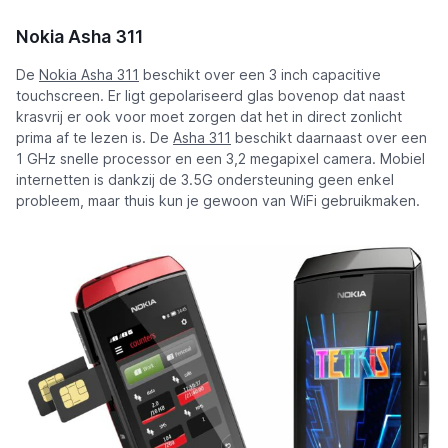
Nokia Asha 311
De
Nokia Asha 311
beschikt over een 3 inch capacitive
touchscreen. Er ligt gepolariseerd glas bovenop dat naast
krasvrij er ook voor moet zorgen dat het in direct zonlicht
prima af te lezen is. De
Asha 311
beschikt daarnaast over een
1 GHz snelle processor en een 3,2 megapixel camera. Mobiel
internetten is dankzij de 3.5G ondersteuning geen enkel
probleem, maar thuis kun je gewoon van WiFi gebruikmaken.