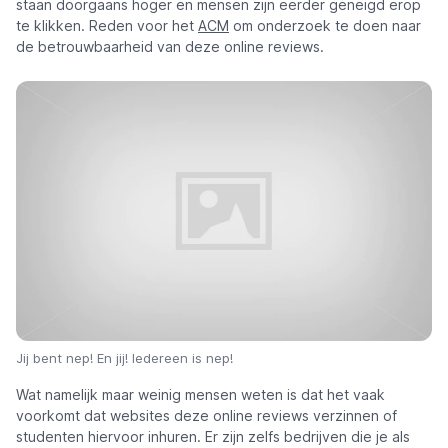
staan doorgaans hoger en mensen zijn eerder geneigd erop
te klikken. Reden voor het
ACM
om onderzoek te doen naar
de betrouwbaarheid van deze online reviews.
Jij bent nep! En jij! Iedereen is nep!
Wat namelijk maar weinig mensen weten is dat het vaak
voorkomt dat websites deze online reviews verzinnen of
studenten hiervoor inhuren. Er zijn zelfs bedrijven die je als