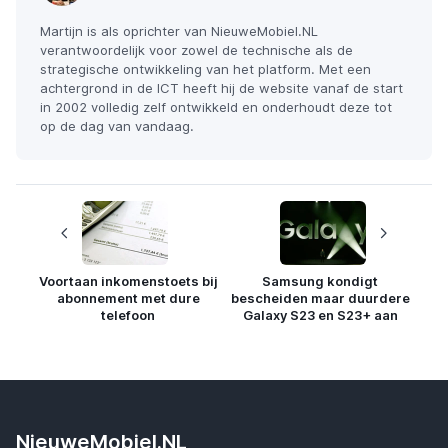
Martijn is als oprichter van NieuweMobiel.NL
verantwoordelijk voor zowel de technische als de
strategische ontwikkeling van het platform. Met een
achtergrond in de ICT heeft hij de website vanaf de start
in 2002 volledig zelf ontwikkeld en onderhoudt deze tot
op de dag van vandaag.
Voortaan inkomenstoets bij
Samsung kondigt
abonnement met dure
bescheiden maar duurdere
telefoon
Galaxy S23 en S23+ aan
NieuweMobiel.NL