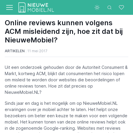
Online reviews kunnen volgens
ACM misleidend zijn, hoe zit dat bij
NieuweMobiel?
ARTIKELEN
11 mei 2017
Uit een onderzoek gehouden door de Autoriteit Consument &
Markt, kortweg ACM, blijkt dat consumenten het risico lopen
om misleid te worden door websites die beoordelingen of
online reviews tonen. Hoe zit dat precies op
NieuweMobiel.NL?
Sinds jaar en dag is het mogelijk om op NieuweMobiel.NL
ervaringen over je mobiel achter te laten. Het helpt onze
bezoekers om beter een keuze te maken voor een volgende
mobiel. Het kunnen tonen van deze online reviews helpt ook
in de zogenoemde Google-ranking. Websites met reviews