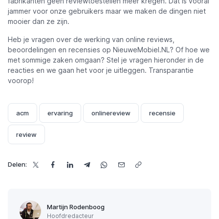
fabrikanten geen reviewtoestellen meer kregen. Dat is vooral
jammer voor onze gebruikers maar we maken de dingen niet
mooier dan ze zijn.
Heb je vragen over de werking van online reviews,
beoordelingen en recensies op NieuweMobiel.NL? Of hoe we
met sommige zaken omgaan? Stel je vragen hieronder in de
reacties en we gaan het voor je uitleggen. Transparantie
voorop!
acm
ervaring
onlinereview
recensie
review
Delen:
Martijn Rodenboog
Hoofdredacteur