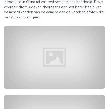
introductie in China tal van reviewmodellen uitgedeeld. Deze
voorbeeldfoto's geven doorgaans een iets beter beeld van
de mogelijkheden van de camera dan de voorbeeldfoto's die
de fabrikant zelf geeft.