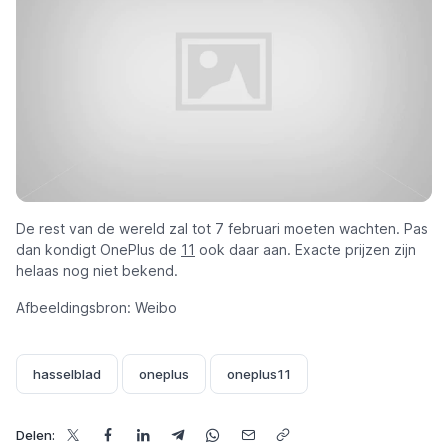
De rest van de wereld zal tot 7 februari moeten wachten. Pas
dan kondigt OnePlus de
11
ook daar aan. Exacte prijzen zijn
helaas nog niet bekend.
Afbeeldingsbron: Weibo
hasselblad
oneplus
oneplus11
Delen: