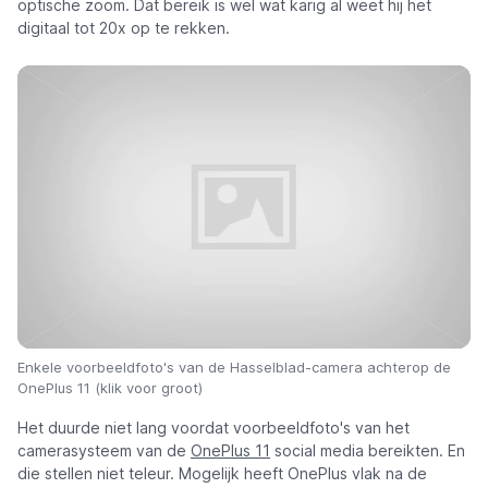
optische zoom. Dat bereik is wel wat karig al weet hij het
digitaal tot 20x op te rekken.
Enkele voorbeeldfoto's van de Hasselblad-camera achterop de
OnePlus 11 (klik voor groot)
Het duurde niet lang voordat voorbeeldfoto's van het
camerasysteem van de
OnePlus 11
social media bereikten. En
die stellen niet teleur. Mogelijk heeft OnePlus vlak na de