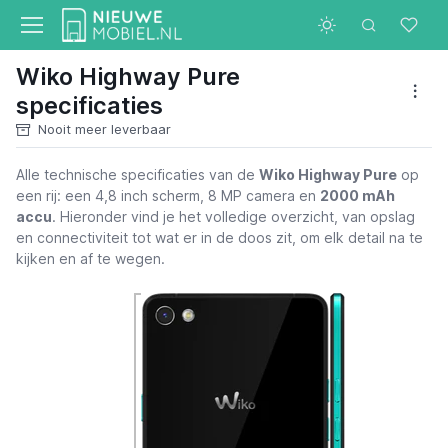
Wiko Highway Pure
specificaties
Nooit meer leverbaar
Alle technische specificaties van de
Wiko Highway Pure
op
een rij: een 4,8 inch scherm, 8 MP camera en
2000 mAh
accu
. Hieronder vind je het volledige overzicht, van opslag
en connectiviteit tot wat er in de doos zit, om elk detail na te
kijken en af te wegen.