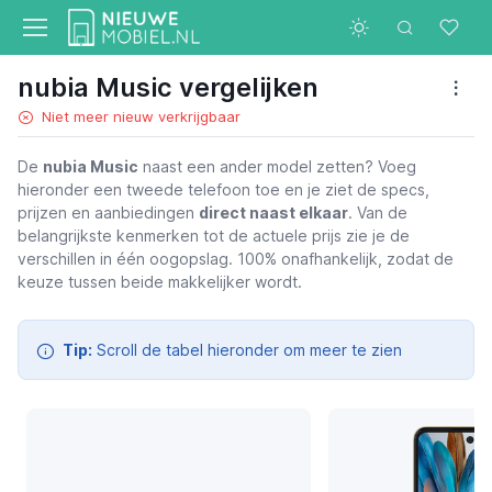
nubia Music vergelijken
Niet meer nieuw verkrijgbaar
De
nubia Music
naast een ander model zetten? Voeg
hieronder een tweede telefoon toe en je ziet de specs,
nubia Music
prijzen en aanbiedingen
direct naast elkaar
. Van de
belangrijkste kenmerken tot de actuele prijs zie je de
verschillen in één oogopslag. 100% onafhankelijk, zodat de
keuze tussen beide makkelijker wordt.
Tip:
Scroll de tabel hieronder om meer te zien