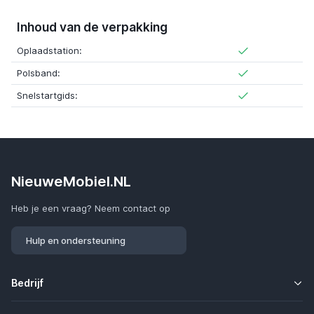
Inhoud van de verpakking
Oplaadstation:
Polsband:
Snelstartgids:
NieuweMobiel.NL
Heb je een vraag? Neem contact op
Hulp en ondersteuning
Bedrijf