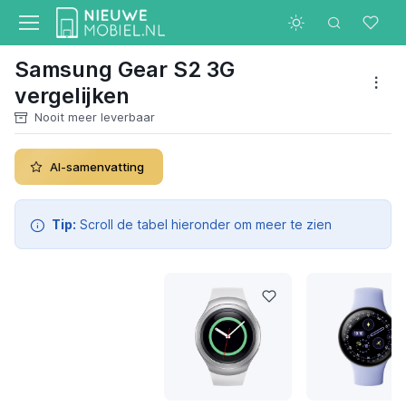
Samsung Gear S2 3G
vergelijken
Nooit meer leverbaar
AI-samenvatting
Tip:
Scroll de tabel hieronder om meer te zien