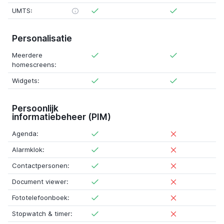
UMTS:
Personalisatie
Meerdere
homescreens:
Widgets:
Persoonlijk
informatiebeheer (PIM)
Agenda:
Alarmklok:
Contactpersonen:
Document viewer:
Fototelefoonboek:
Stopwatch & timer: