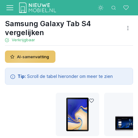
Samsung Galaxy Tab S4
vergelijken
Verkrijgbaar
AI-samenvatting
Tip:
Scroll de tabel hieronder om meer te zien