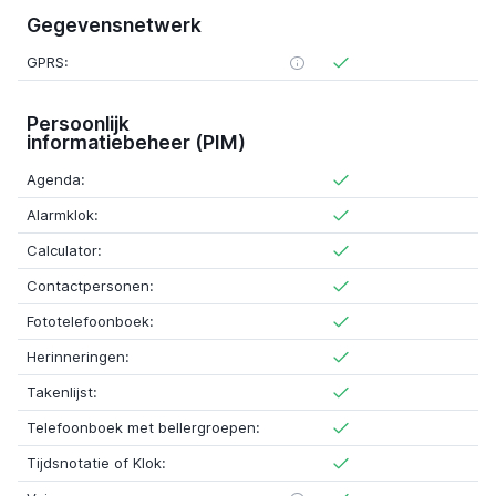
Gegevensnetwerk
GPRS:
Persoonlijk
informatiebeheer (PIM)
Agenda:
Alarmklok:
Calculator:
Contactpersonen:
Fototelefoonboek:
Herinneringen:
Takenlijst:
Telefoonboek met bellergroepen:
Tijdsnotatie of Klok: