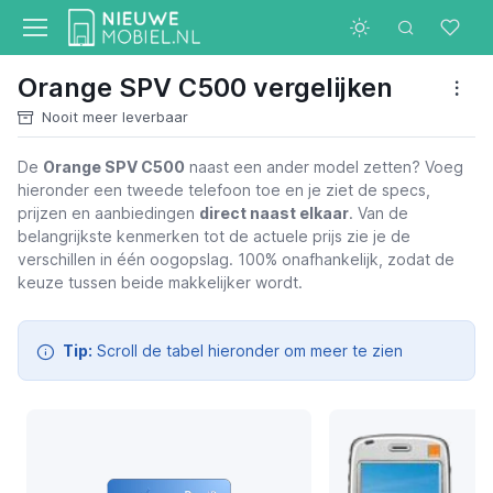
Orange SPV C500 vergelijken
Nooit meer leverbaar
De
Orange SPV C500
naast een ander model zetten? Voeg
hieronder een tweede telefoon toe en je ziet de specs,
Orange SPV C500
prijzen en aanbiedingen
direct naast elkaar
. Van de
belangrijkste kenmerken tot de actuele prijs zie je de
verschillen in één oogopslag. 100% onafhankelijk, zodat de
keuze tussen beide makkelijker wordt.
Tip:
Scroll de tabel hieronder om meer te zien