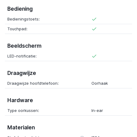
Bediening
Bedieningstoets:
Touchpad:
Beeldscherm
LED-notificatie:
Draagwijze
Draagwijze hoofdtelefoon:
Oorhaak
Hardware
Type oorkussen:
In-ear
Materialen