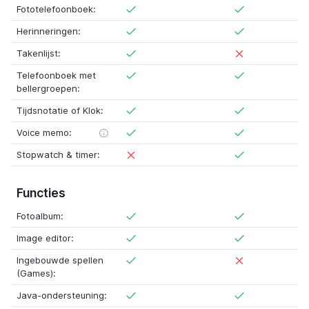
Fototelefoonboek:
Herinneringen:
Takenlijst:
Telefoonboek met
bellergroepen:
Tijdsnotatie of Klok:
Voice memo:
Stopwatch & timer:
Functies
Fotoalbum:
Image editor:
Ingebouwde spellen
(Games):
Java-ondersteuning: