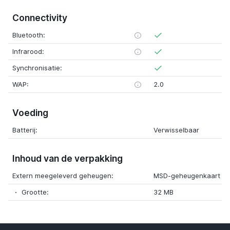
Connectivity
Bluetooth:
Infrarood:
Synchronisatie:
WAP:
2.0
Voeding
Batterij:
Verwisselbaar
Inhoud van de verpakking
Extern meegeleverd geheugen:
MSD-geheugenkaart
Grootte:
32 MB