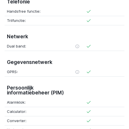
Telefonie
Handsfree functie:
Trilfunctie:
Netwerk
Dual band:
Gegevensnetwerk
GPRS:
Persoonlijk
informatiebeheer (PIM)
Alarmklok:
Calculator:
Converter: