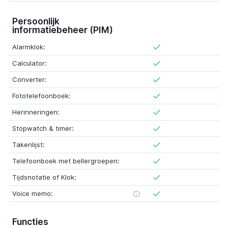
Persoonlijk
informatiebeheer (PIM)
Alarmklok:
Calculator:
Converter:
Fototelefoonboek:
Herinneringen:
Stopwatch & timer:
Takenlijst:
Telefoonboek met bellergroepen:
Tijdsnotatie of Klok:
Voice memo:
Functies