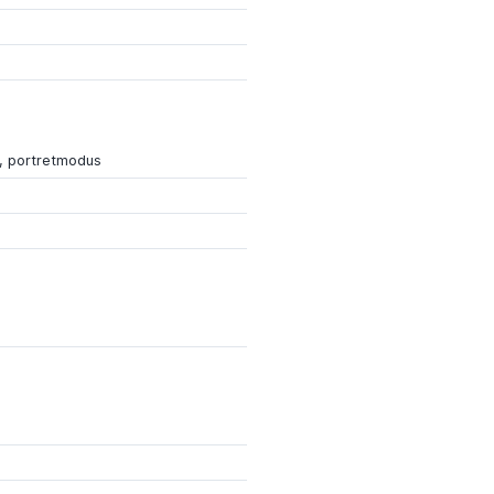
 portretmodus