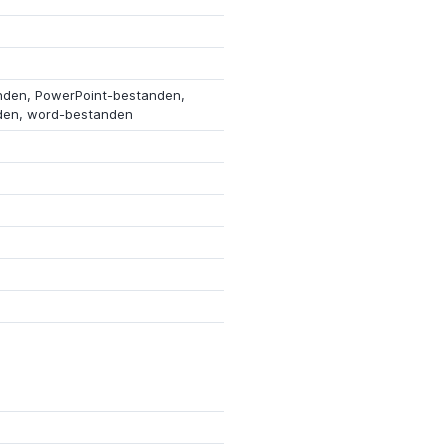
nden, PowerPoint-bestanden,
den, word-bestanden