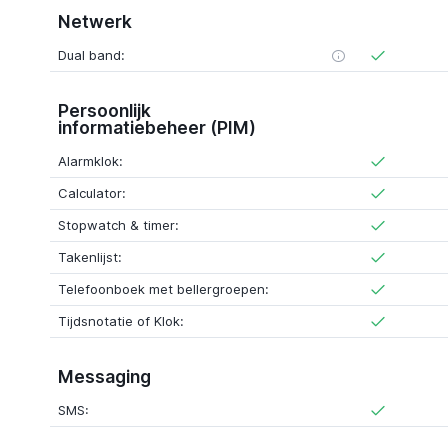
Netwerk
Dual band:
Persoonlijk
informatiebeheer (PIM)
Alarmklok:
Calculator:
Stopwatch & timer:
Takenlijst:
Telefoonboek met bellergroepen:
Tijdsnotatie of Klok:
Messaging
SMS: