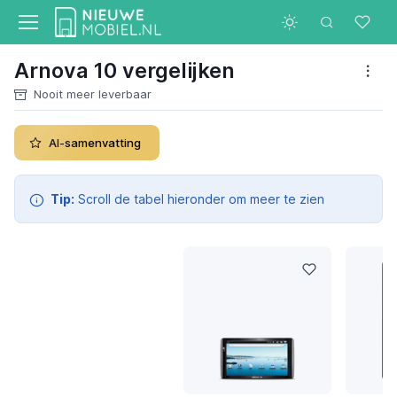
Arnova 10 vergelijken
Nooit meer leverbaar
AI-samenvatting
Tip:
Scroll de tabel hieronder om meer te zien