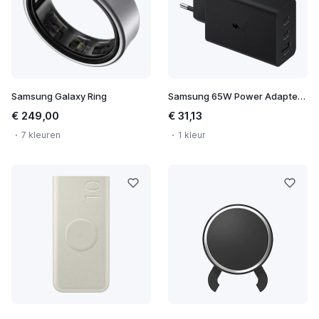
Samsung Galaxy Ring
Samsung 65W Power Adapter Trio
€ 249,00
€ 31,13
7 kleuren
1 kleur