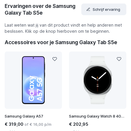
Ervaringen over de Samsung
Schrijf ervaring
Galaxy Tab S5e
Laat weten wat jij van dit product vindt en help anderen met
beslissen. Klik op de knop hierboven om te beginnen.
Accessoires voor je Samsung Galaxy Tab S5e
Samsung Galaxy A57
Samsung Galaxy Watch 8 40mm
€ 319,00
€ 202,95
of € 16,00 p/m