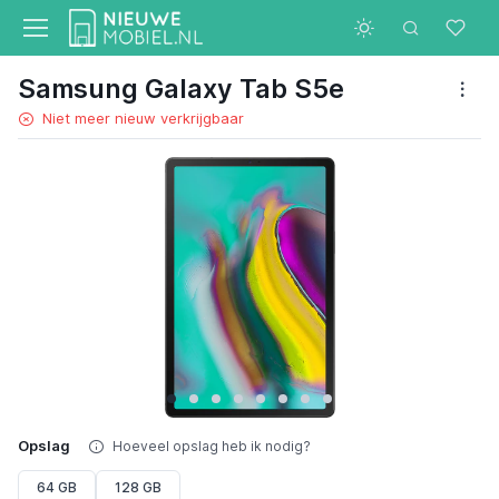
Samsung Galaxy Tab S5e
Niet meer nieuw verkrijgbaar
Opslag
Hoeveel opslag heb ik nodig?
64 GB
128 GB