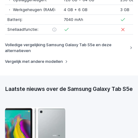
Werkgeheugen (RAM):
4 GB
+
6 GB
3 GB
Batterij:
7040 mAh
Snellaadfunctie:
Volledige vergelijking Samsung Galaxy Tab S5e en deze
alternatieven
Vergelijk met andere modellen
Laatste nieuws over de Samsung Galaxy Tab S5e