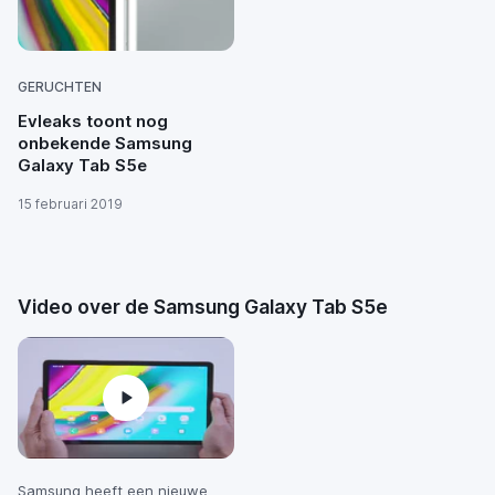
GERUCHTEN
Evleaks toont nog
onbekende Samsung
Galaxy Tab S5e
15 februari 2019
Video over de Samsung Galaxy Tab S5e
Samsung heeft een nieuwe