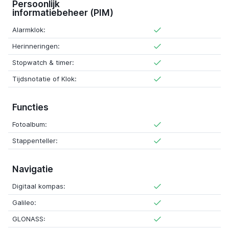
Persoonlijk
informatiebeheer (PIM)
Alarmklok:
Herinneringen:
Stopwatch & timer:
Tijdsnotatie of Klok:
Functies
Fotoalbum:
Stappenteller:
Navigatie
Digitaal kompas:
Galileo:
GLONASS: