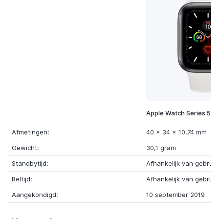
Apple Watch Series 5 
Afmetingen:
40 x 34 x 10,74 mm
Gewicht:
30,1 gram
Standbytijd:
Afhankelijk van gebruik
Beltijd:
Afhankelijk van gebruik
Aangekondigd:
10 september 2019