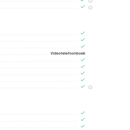
Videotelefoonboek