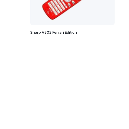
Sharp V902 Ferrari Edition