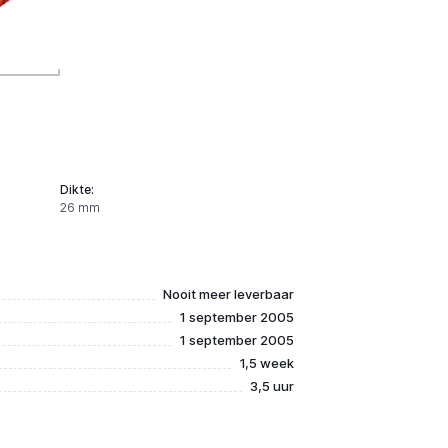
Dikte:
26 mm
Nooit meer leverbaar
1 september 2005
1 september 2005
1,5 week
3,5 uur