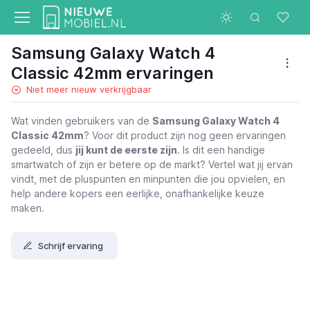
Samsung Galaxy Watch 4
Classic 42mm ervaringen
Niet meer nieuw verkrijgbaar
Wat vinden gebruikers van de
Samsung Galaxy Watch 4
Classic 42mm
? Voor dit product zijn nog geen ervaringen
gedeeld, dus
jij kunt de eerste zijn
. Is dit een handige
smartwatch of zijn er betere op de markt? Vertel wat jij ervan
vindt, met de pluspunten en minpunten die jou opvielen, en
help andere kopers een eerlijke, onafhankelijke keuze
maken.
Schrijf ervaring