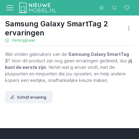
Samsung Galaxy SmartTag 2
ervaringen
Verkrijgbaar
Wat vinden gebruikers van de
Samsung Galaxy SmartTag
2
? Voor dit product zijn nog geen ervaringen gedeeld, dus
jij
kunt de eerste zijn
. Vertel wat jij ervan vindt, met de
pluspunten en minpunten die jou opvielen, en help andere
kopers een eerlijke, onafhankelijke keuze maken.
Schrijf ervaring