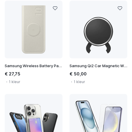
Samsung Wireless Battery Pack 10.000 mAh
Samsung Qi2 Car Magnetic Wireless Charger
€ 27,75
€ 50,00
1 kleur
1 kleur