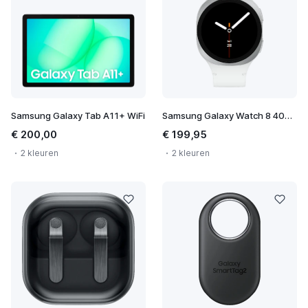
Samsung Galaxy Tab A11+ WiFi
Samsung Galaxy Watch 8 40mm
€ 200,00
€ 199,95
2 kleuren
2 kleuren