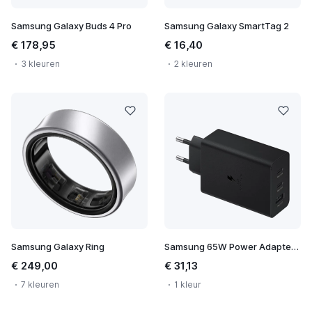
Samsung Galaxy Buds 4 Pro
Samsung Galaxy SmartTag 2
€ 178,95
€ 16,40
3 kleuren
2 kleuren
Samsung Galaxy Ring
Samsung 65W Power Adapter Trio
€ 249,00
€ 31,13
7 kleuren
1 kleur