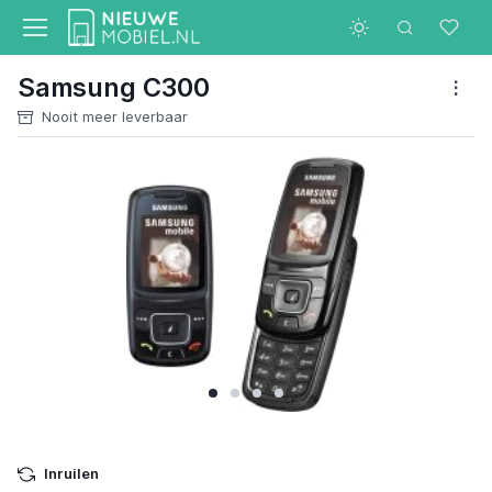
Samsung C300
Nooit meer leverbaar
Inruilen