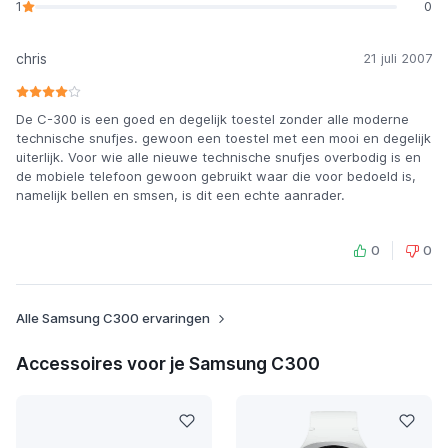
1
0
chris
21 juli 2007
De C-300 is een goed en degelijk toestel zonder alle moderne
technische snufjes. gewoon een toestel met een mooi en degelijk
uiterlijk. Voor wie alle nieuwe technische snufjes overbodig is en
de mobiele telefoon gewoon gebruikt waar die voor bedoeld is,
namelijk bellen en smsen, is dit een echte aanrader.
0
0
Alle Samsung C300 ervaringen
Accessoires voor je Samsung C300