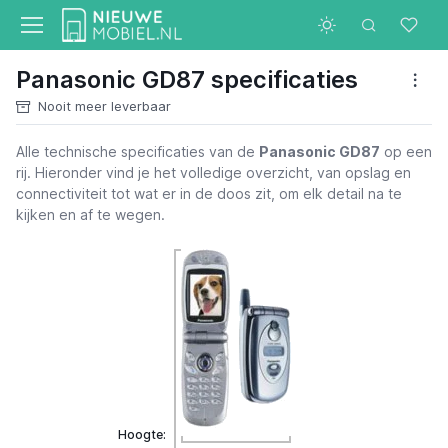
Panasonic GD87 specificaties
Nooit meer leverbaar
Alle technische specificaties van de
Panasonic GD87
op een
rij. Hieronder vind je het volledige overzicht, van opslag en
connectiviteit tot wat er in de doos zit, om elk detail na te
kijken en af te wegen.
Hoogte: