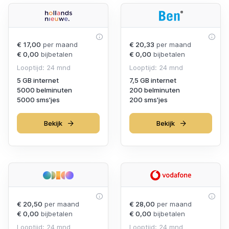
€ 17,00
per maand
€ 20,33
per maand
€ 0,00
bijbetalen
€ 0,00
bijbetalen
Looptijd: 24 mnd
Looptijd: 24 mnd
5 GB internet
7,5 GB internet
5000 belminuten
200 belminuten
5000 sms'jes
200 sms'jes
Bekijk
Bekijk
€ 20,50
per maand
€ 28,00
per maand
€ 0,00
bijbetalen
€ 0,00
bijbetalen
Looptijd: 24 mnd
Looptijd: 24 mnd