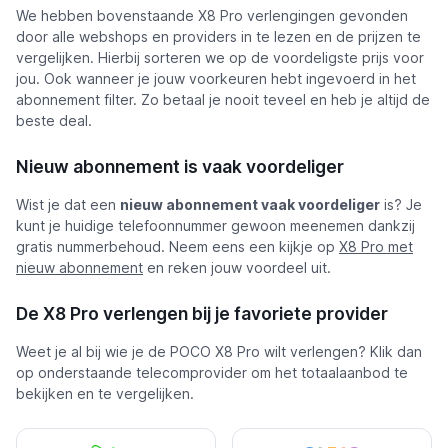
We hebben bovenstaande X8 Pro verlengingen gevonden
door alle webshops en providers in te lezen en de prijzen te
vergelijken. Hierbij sorteren we op de voordeligste prijs voor
jou. Ook wanneer je jouw voorkeuren hebt ingevoerd in het
abonnement filter. Zo betaal je nooit teveel en heb je altijd de
beste deal.
Nieuw abonnement is vaak voordeliger
Wist je dat een
nieuw abonnement vaak voordeliger
is? Je
kunt je huidige telefoonnummer gewoon meenemen dankzij
gratis nummerbehoud. Neem eens een kijkje op
X8 Pro met
nieuw abonnement
en reken jouw voordeel uit.
De X8 Pro verlengen bij je favoriete provider
Weet je al bij wie je de POCO X8 Pro wilt verlengen? Klik dan
op onderstaande telecomprovider om het totaalaanbod te
bekijken en te vergelijken.