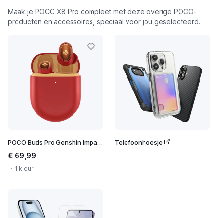
Maak je POCO X8 Pro compleet met deze overige POCO-
producten en accessoires, speciaal voor jou geselecteerd.
POCO Buds Pro Genshin Impact Edition
Telefoonhoesje
€ 69,99
1 kleur