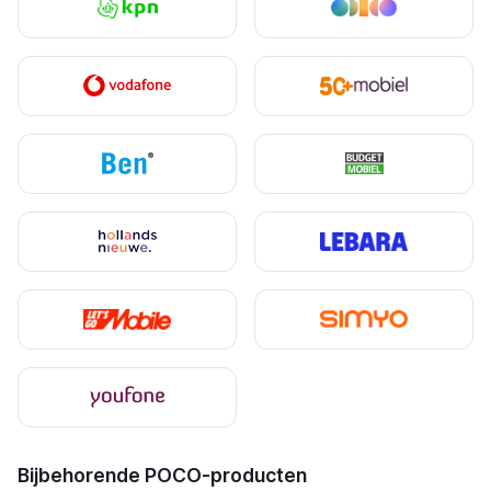
Bijbehorende POCO-producten