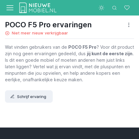
POCO F5 Pro ervaringen
Niet meer nieuw verkrijgbaar
Wat vinden gebruikers van de
POCO F5 Pro
? Voor dit product
zijn nog geen ervaringen gedeeld, dus
jij kunt de eerste zijn
.
Is dit een goede mobiel of moeten anderen hem juist links
laten liggen? Vertel wat jij ervan vindt, met de pluspunten en
minpunten die jou opvielen, en help andere kopers een
eerlijke, onafhankelijke keuze maken.
Schrijf ervaring