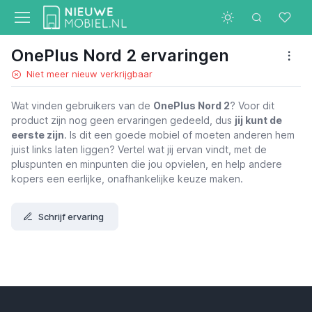
OnePlus Nord 2 ervaringen
Niet meer nieuw verkrijgbaar
Wat vinden gebruikers van de
OnePlus Nord 2
? Voor dit
product zijn nog geen ervaringen gedeeld, dus
jij kunt de
eerste zijn
. Is dit een goede mobiel of moeten anderen hem
juist links laten liggen? Vertel wat jij ervan vindt, met de
pluspunten en minpunten die jou opvielen, en help andere
kopers een eerlijke, onafhankelijke keuze maken.
Schrijf ervaring