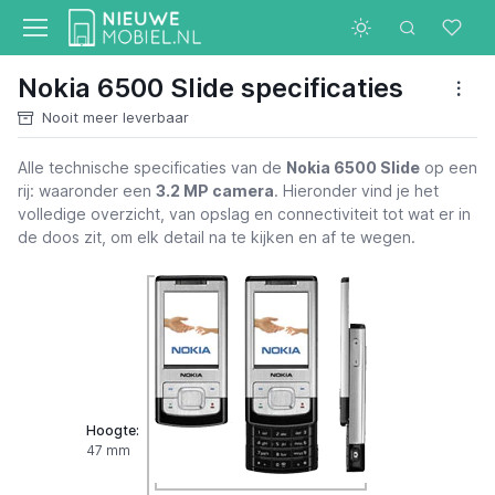
Nokia 6500 Slide specificaties
Nooit meer leverbaar
Alle technische specificaties van de
Nokia 6500 Slide
op een
rij: waaronder een
3.2 MP camera
. Hieronder vind je het
volledige overzicht, van opslag en connectiviteit tot wat er in
de doos zit, om elk detail na te kijken en af te wegen.
Hoogte:
47 mm