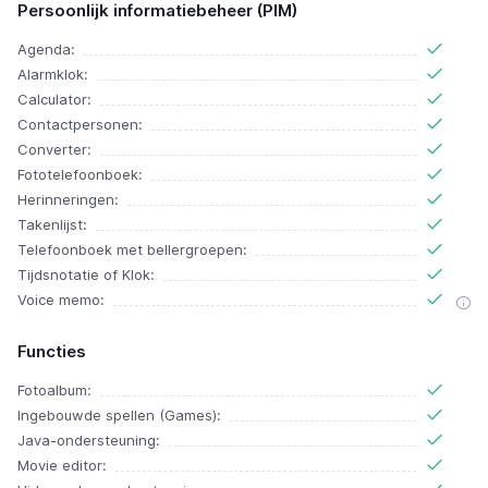
Persoonlijk informatiebeheer (PIM)
Agenda:
Alarmklok:
Calculator:
Contactpersonen:
Converter:
Fototelefoonboek:
Herinneringen:
Takenlijst:
Telefoonboek met bellergroepen:
Tijdsnotatie of Klok:
Voice memo:
Functies
Fotoalbum:
Ingebouwde spellen (Games):
Java-ondersteuning:
Movie editor: