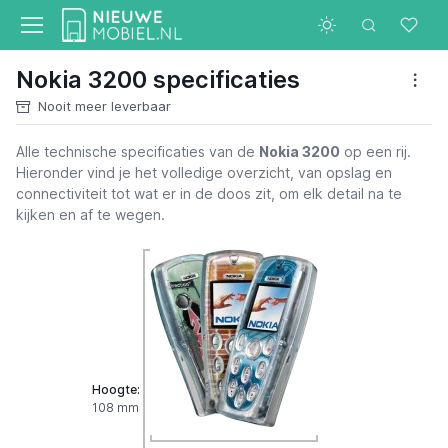
Nokia 3200 specificaties
Nooit meer leverbaar
Alle technische specificaties van de
Nokia 3200
op een rij.
Hieronder vind je het volledige overzicht, van opslag en
connectiviteit tot wat er in de doos zit, om elk detail na te
kijken en af te wegen.
Hoogte:
108 mm