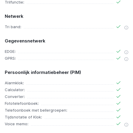
Trilfunctie:
Netwerk
Tri band:
Gegevensnetwerk
EDGE:
GPRS:
Persoonlijk informatiebeheer (PIM)
Alarmklok:
Calculator:
Converter:
Fototelefoonboek:
Telefoonboek met bellergroepen:
Tijdsnotatie of Klok:
Voice memo: