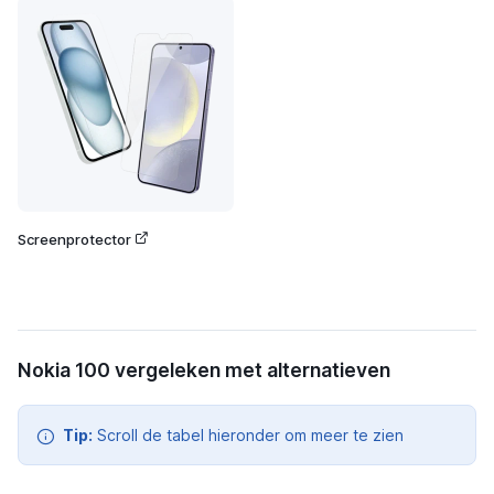
Screenprotector
Nokia 100 vergeleken met alternatieven
Tip:
Scroll de tabel hieronder om meer te zien