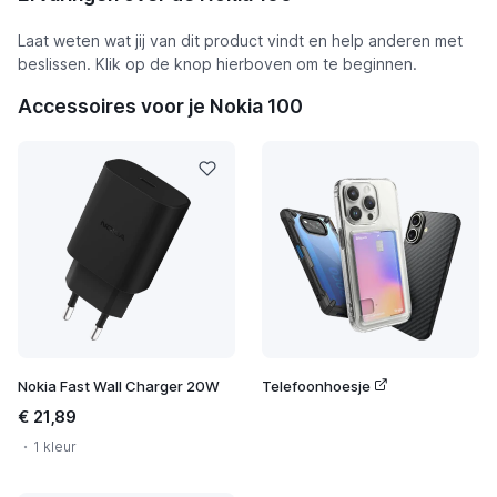
Laat weten wat jij van dit product vindt en help anderen met
beslissen. Klik op de knop hierboven om te beginnen.
Accessoires voor je Nokia 100
Nokia Fast Wall Charger 20W
Telefoonhoesje
€ 21,89
1 kleur