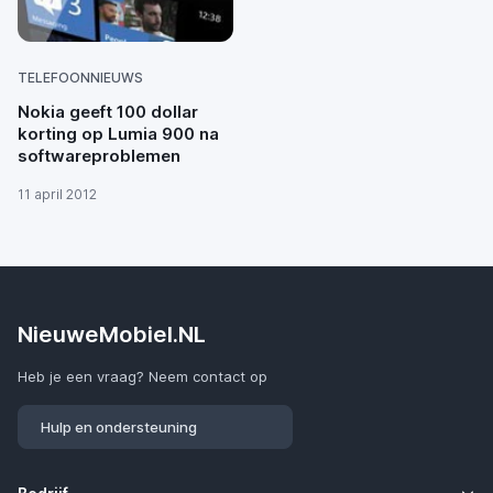
TELEFOONNIEUWS
Nokia geeft 100 dollar
korting op Lumia 900 na
softwareproblemen
11 april 2012
NieuweMobiel.NL
Heb je een vraag? Neem contact op
Hulp en ondersteuning