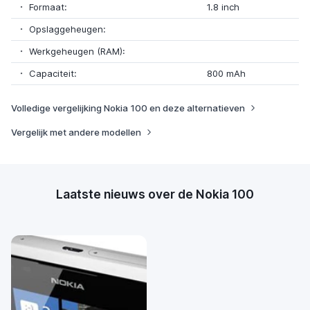
Formaat:
1.8 inch
Opslaggeheugen:
Werkgeheugen (RAM):
Capaciteit:
800 mAh
Volledige vergelijking Nokia 100 en deze alternatieven
Vergelijk met andere modellen
Laatste nieuws over de Nokia 100