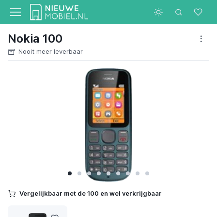
Nokia 100
Nooit meer leverbaar
Vergelijkbaar met de 100 en wel verkrijgbaar