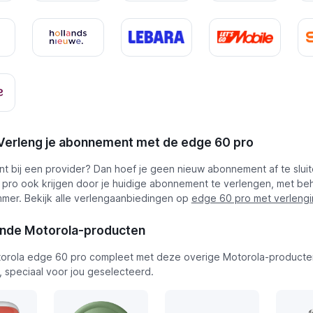
 Verleng je abonnement met de edge 60 pro
ant bij een provider? Dan hoef je geen nieuw abonnement af te sluit
pro ook krijgen door je huidige abonnement te verlengen, met be
mer. Bekijk alle verlengaanbiedingen op
edge 60 pro met verleng
ende Motorola-producten
orola edge 60 pro compleet met deze overige Motorola-producte
, speciaal voor jou geselecteerd.