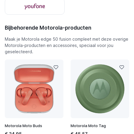
Bijbehorende Motorola-producten
Maak je Motorola edge 50 fusion compleet met deze overige
Motorola-producten en accessoires, speciaal voor jou
geselecteerd.
Motorola Moto Buds
Motorola Moto Tag
€ 24,95
€ 45,57