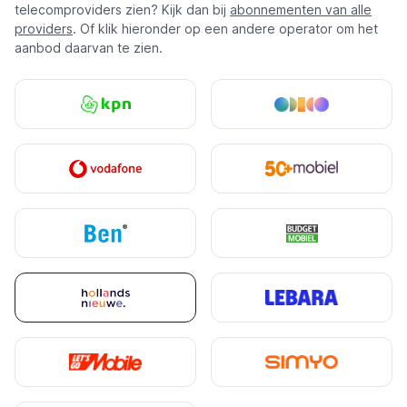
telecomproviders zien? Kijk dan bij
abonnementen van alle
providers
. Of klik hieronder op een andere operator om het
aanbod daarvan te zien.