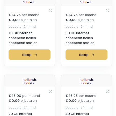
€ 14,25
per maand
€ 14,75
per maand
€ 0,00
bijbetalen
€ 0,00
bijbetalen
Looptijd: 24 mnd
Looptijd: 24 mnd
10 GB internet
30 GB internet
onbeperkt bellen
onbeperkt bellen
onbeperkt sms'en
onbeperkt sms'en
Bekijk
Bekijk
€ 15,00
per maand
€ 16,25
per maand
€ 0,00
bijbetalen
€ 0,00
bijbetalen
Looptijd: 24 mnd
Looptijd: 24 mnd
20 GB internet
40 GB internet