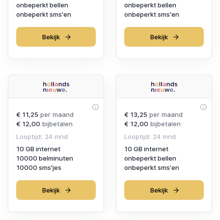
onbeperkt bellen
onbeperkt bellen
onbeperkt sms'en
onbeperkt sms'en
Bekijk
Bekijk
€ 11,25
per maand
€ 13,25
per maand
€ 12,00
bijbetalen
€ 12,00
bijbetalen
Looptijd: 24 mnd
Looptijd: 24 mnd
10 GB internet
10 GB internet
10000 belminuten
onbeperkt bellen
10000 sms'jes
onbeperkt sms'en
Bekijk
Bekijk