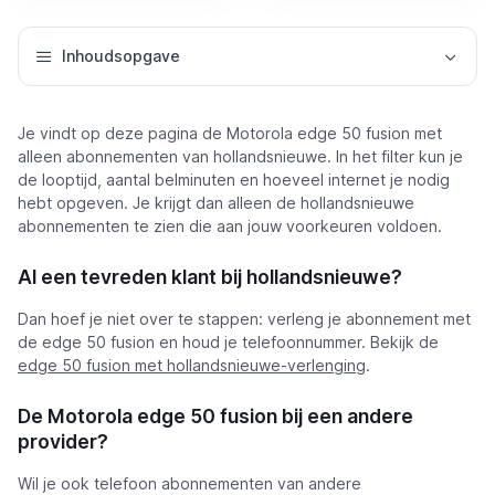
Inhoudsopgave
Je vindt op deze pagina de Motorola edge 50 fusion met
alleen abonnementen van hollandsnieuwe. In het filter kun je
de looptijd, aantal belminuten en hoeveel internet je nodig
hebt opgeven. Je krijgt dan alleen de hollandsnieuwe
abonnementen te zien die aan jouw voorkeuren voldoen.
Al een tevreden klant bij hollandsnieuwe?
Dan hoef je niet over te stappen: verleng je abonnement met
de edge 50 fusion en houd je telefoonnummer. Bekijk de
edge 50 fusion met hollandsnieuwe-verlenging
.
De Motorola edge 50 fusion bij een andere
provider?
Wil je ook telefoon abonnementen van andere