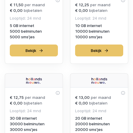
€ 11,50
per maand
€ 12,25
per maand
€ 0,00
bijbetalen
€ 0,00
bijbetalen
Looptijd: 24 mnd
Looptijd: 24 mnd
5 GB internet
10 GB internet
5000 belminuten
10000 belminuten
5000 sms'jes
10000 sms'jes
Bekijk
Bekijk
€ 12,75
per maand
€ 13,00
per maand
€ 0,00
bijbetalen
€ 0,00
bijbetalen
Looptijd: 24 mnd
Looptijd: 24 mnd
30 GB internet
20 GB internet
30000 belminuten
20000 belminuten
30000 sms'jes
20000 sms'jes