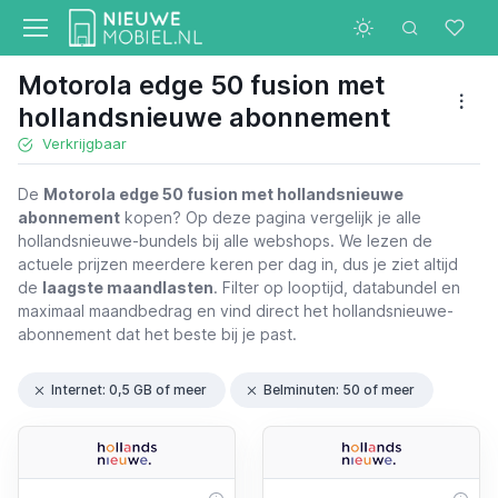
Motorola edge 50 fusion met
hollandsnieuwe abonnement
Verkrijgbaar
De
Motorola edge 50 fusion met hollandsnieuwe
abonnement
kopen? Op deze pagina vergelijk je alle
hollandsnieuwe-bundels bij alle webshops. We lezen de
actuele prijzen meerdere keren per dag in, dus je ziet altijd
de
laagste maandlasten
. Filter op looptijd, databundel en
maximaal maandbedrag en vind direct het hollandsnieuwe-
abonnement dat het beste bij je past.
Internet: 0,5 GB of meer
Belminuten: 50 of meer