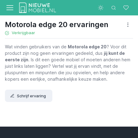
Motorola edge 20 ervaringen
Verkrijgbaar
Wat vinden gebruikers van de
Motorola edge 20
? Voor dit
product zijn nog geen ervaringen gedeeld, dus
jij kunt de
eerste zijn
. Is dit een goede mobiel of moeten anderen hem
juist links laten liggen? Vertel wat jij ervan vindt, met de
pluspunten en minpunten die jou opvielen, en help andere
kopers een eerlijke, onafhankelijke keuze maken.
Schrijf ervaring